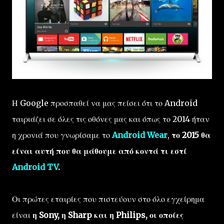
Η Google προσπαθεί να μας πείσει ότι το Android
ταιριάζει σε όλες τις οθόνες μας και όπως το 2014 ήταν
η χρονιά που γνωρίσαμε το
Android Wear
,
το 2015 θα
είναι αυτή που θα μάθουμε από κοντά τι εστί
Android TV
.
Οι πρώτες εταιρίες που πιστεύουν στο όλο εγχείρημα
είναι
η Sony, η Sharp και η Philips, οι οποίες