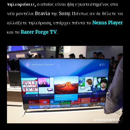
τηλεοράσεις,
ο οποίος είναι ήδη εγκατεστημένος στα
νέα μοντέλα Bravia της Sony. Πάντως αν δε θέλετε να
αλλάξετε τηλεόραση, υπάρχει πάντα το
Nexus Player
και το
Razer Forge TV
.