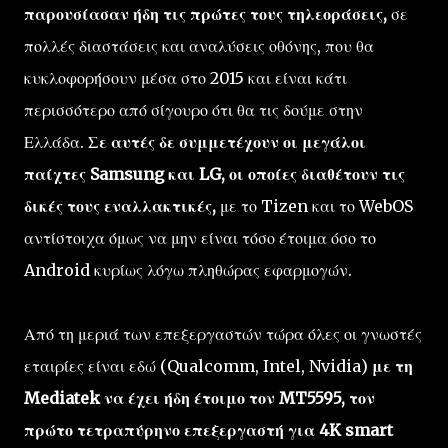
παρουσίασαν ήδη τις πρώτες τους τηλεοράσεις,
σε
πολλές διαστάσεις και αναλύσεις οθόνης, που θα
κυκλοφορήσουν μέσα στο 2015 και είναι κάτι
περισσότερο από σίγουρο ότι θα τις δούμε στην
Ελλάδα.
Σε αυτές δε συμμετέχουν οι μεγάλοι
παίχτες Samsung και LG, οι οποίες διαθέτουν τις
δικές τους εναλλακτικές,
με το Tizen και το WebOS
αντίστοιχα όμως να μην είναι τόσο έτοιμα όσο το
Android κυρίως λόγω πληθώρας εφαρμογών.
Από τη μεριά των επεξεργαστών τώρα όλες οι γνωστές
εταιρίες είναι εδώ (Qualcomm, Intel, Nvidia)
με τη
Mediatek να έχει ήδη έτοιμο τον MT5595, τον
πρώτο
τετραπύρηνο
επεξεργαστή για 4K smart