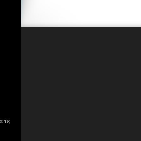
α τις