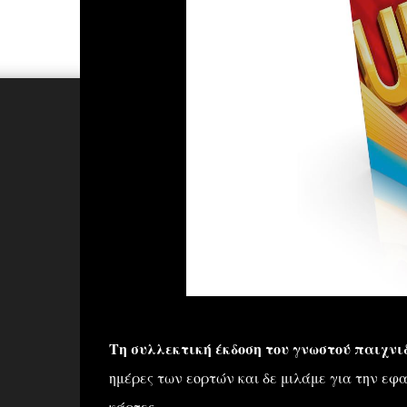
Τη συλλεκτική έκδοση του γνωστού παιχνι
ημέρες των εορτών και δε μιλάμε για την εφ
κάρτες.