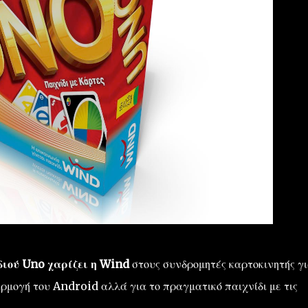
διού Uno χαρίζει η Wind
στους συνδρομητές καρτοκινητής γι
αρμογή του Android αλλά για το πραγματικό παιχνίδι με τις