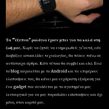
Τα "'έξυπνα" ρολόγια έχουν μπει για τα καλά στη
ζωή μας.
Χωρίς να ζητάς να ενημερωθείς γι'αυτά, εάν
διαβάζεις ιστοσελίδες τεχνολογίας, θα πέσεις πάνω σε
αντίστοιχα άρθρα. Κάτι τέτοιο θα συμβεί και εδώ. Ενώ
το blog ασχολείται με το Android και τις επιμέρους
υλοποιήσεις του, θα κάνει μια ευχάριστη εξαίρεση για
ένα gadget που συνδέεται με το αγαπημένο μας
λειτουργικό για να μας παραδώσει ειδοποιήσεις και όχι
μόνο, στον καρπό μας.