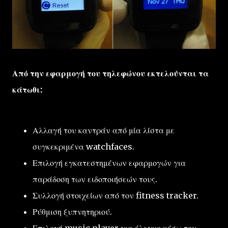
Από την εφαρμογή του τηλεφώνου εκτελούνται τα
κάτωθι:
Αλλαγή του καντράν από μία λίστα με
συγκεκριμένα watchfaces.
Επιλογή εγκατεστημένων εφαρμογών για
παράδοση των ειδοποιήσεών τους.
Συλλογή στοιχείων από τον fitness tracker.
Ρύθμιση ξυπνητηριού.