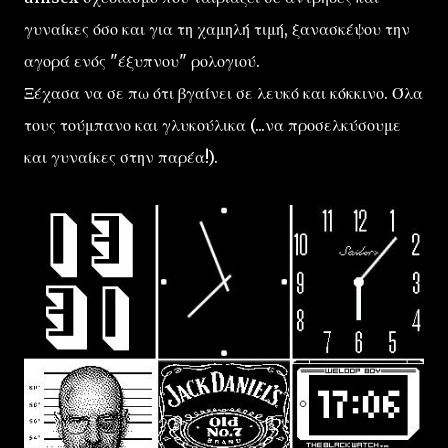
γυναίκες όσο και για τη χαμηλή τιμή, ξανασκέψου την
αγορά ενός "έξυπνου" ρολογιού.
Ξέχασα να σε πω ότι βγαίνει σε λευκό και κόκκινο. Όλα
τους τούμπανο και γλυκούλικα (...να προσελκύσουμε
και γυναίκες στην παρέα!).