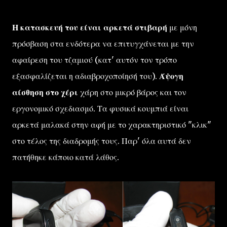
Η κατασκευή του είναι αρκετά στιβαρή
με μόνη
πρόσβαση στα ενδότερα να επιτυγχάνεται με την
αφαίρεση του τζαμιού (κατ' αυτόν τον τρόπο
εξασφαλίζεται η αδιαβροχοποίησή του).
Άψογη
αίσθηση στο χέρι
χάρη στο μικρό βάρος και τον
εργονομικό σχεδιασμό. Τα φυσικά κουμπιά είναι
αρκετά μαλακά στην αφή με το χαρακτηριστικό "κλικ"
στο τέλος της διαδρομής τους. Παρ' όλα αυτά δεν
πατήθηκε κάποιο κατά λάθος.