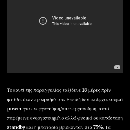
Το κουτί της παραγγελίας ταξίδευε 18 μέρες πρίν
φτάσει στον προορισμό του. Επειδή δεν υπάρχει κουμπί
power για ενεργοποίηση/απενεργοποίηση, αυτό
παρέμεινε ενεργοποιημένο αλλά φυσικά σε κατάσταση
standby και η μπαταρία βρίσκονταν στο 75%. Τα