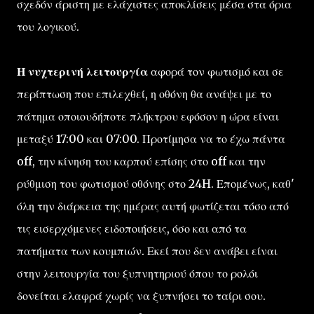
σχεδόν άριστη με ελάχιστες αποκλίσεις μέσα στα όρια
του λογικού.
Η νυχτερινή λειτουργία
αφορά τον φωτισμό και σε
περίπτωση που επιλεχθεί, η οθόνη θα ανάψει με το
πάτημα οποιουδήποτε πλήκτρου εφόσον η ώρα είναι
μεταξύ 17:00 και 07:00. Προτίμησα να το έχω πάντα
off, την κίνηση του καρπού επίσης στο off και την
ρύθμιση του φωτισμού οθόνης στο 24H. Επομένως, καθ'
όλη την διάρκεια της ημέρας αυτή φωτίζεται τόσο από
τις εισερχόμενες ειδοποιήσεις, όσο και από τα
πατήματα των κουμπιών. Εκεί που δεν ανάβει είναι
στην λειτουργία του ξυπνητηριού όπου το ρολόι
δονείται ελαφρά χωρίς να ξυπνήσει το ταίρι σου.