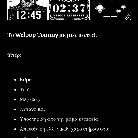
Το Weloop Tommy με μια ματιά:
Υπέρ:
Βάρος.
Τιμή.
Μέγεθος.
Αυτονομία.
Υποστήριξη από την μαμά εταιρεία.
Απεικόνιση ελληνικών χαρακτήρων στις