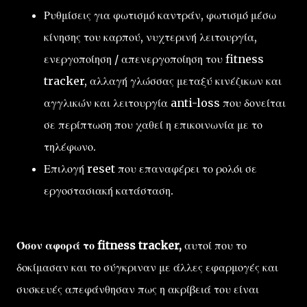
Ρυθμίσεις για φωτισμό καντράν, φωτισμό μέσω
κίνησης του καρπού, νυχτερινή λειτουργία,
ενεργοποίηση / απενεργοποίηση του fitness
tracker, αλλαγή γλώσσας μεταξύ κινέζικων και
αγγλικών και λειτουργία anti-loss που δονείται
σε περίπτωση που χαθεί η επικοινωνία με το
τηλέφωνο.
Επιλογή reset που επαναφέρει το ρολόι σε
εργοστασιακή κατάσταση.
Όσον αφορά το fitness tracker,
αυτοί που το
δοκίμασαν και το σύγκριναν με άλλες εφαρμογές και
συσκευές απεφάνθησαν πως η ακρίβειά του είναι