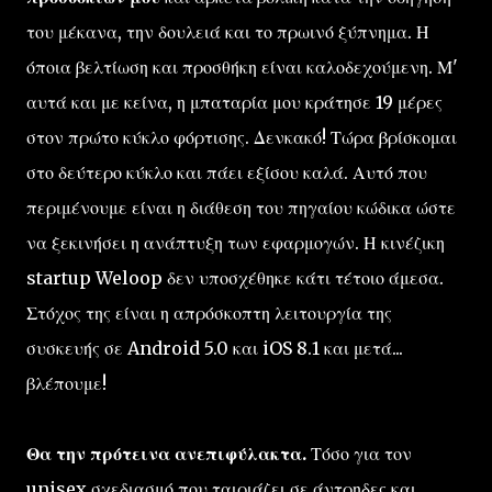
του μέκανα, την δουλειά και το πρωινό ξύπνημα. Η
όποια βελτίωση και προσθήκη είναι καλοδεχούμενη. Μ'
αυτά και με κείνα, η μπαταρία μου κράτησε 19 μέρες
στον πρώτο κύκλο φόρτισης. Δενκακό! Τώρα βρίσκομαι
στο δεύτερο κύκλο και πάει εξίσου καλά. Αυτό που
περιμένουμε είναι η διάθεση του πηγαίου κώδικα ώστε
να ξεκινήσει η ανάπτυξη των εφαρμογών. Η κινέζικη
startup Weloop δεν υποσχέθηκε κάτι τέτοιο άμεσα.
Στόχος της είναι η απρόσκοπτη λειτουργία της
συσκευής σε Android 5.0 και iOS 8.1 και μετά...
βλέπουμε!
Θα την πρότεινα ανεπιφύλακτα.
Τόσο για τον
unisex σχεδιασμό που ταιριάζει σε άντρηδες και