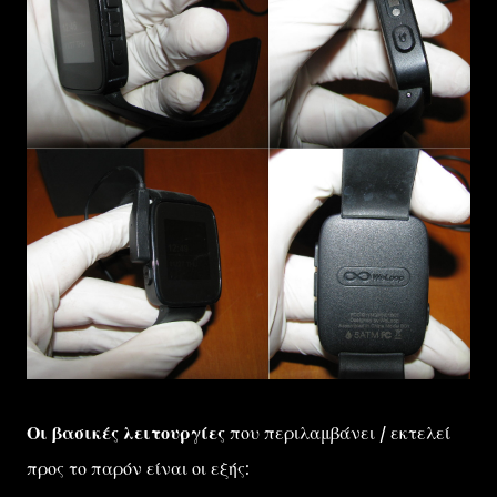
Οι βασικές λειτουργίες
που περιλαμβάνει / εκτελεί
προς το παρόν είναι οι εξής: