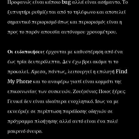
Προφανώς είναι κάποιο bug αλλά είναι ασήμαντο. Το
ξυπνητήρι ρυθμίζεται από το τηλέφωνο και αποτελεί
σημαντικό περιορισμό όπως και περιορισμός είναι η
προς το παρόν απουσία αυτόνομου χρονομέτρου.
Οι ειδοποιήσεις
έρχονται με καθυστέρηση από ένα
έως τρία δευτερόλεπτα. Δεν έχω βρει ακόμα τι το
προκαλεί. Άμεσα, πάντως, λειτουργεί η επιλογή Find
My Phone και το αναφέρω γιατί είναι κομμάτι της
επικοινωνίας των συσκευών. Ζουζούνια; Ποιος ξέρει;
Γενικά δεν είναι ιδιαίτερα ενοχλητικό. Ίσως να με
εκνεύριζε σε περίπτωση παράδοσης οδηγιών σε
πρόγραμμα πλοήγησης αλλά αυτό είναι ένα πολύ
μακρινό όνειρο.