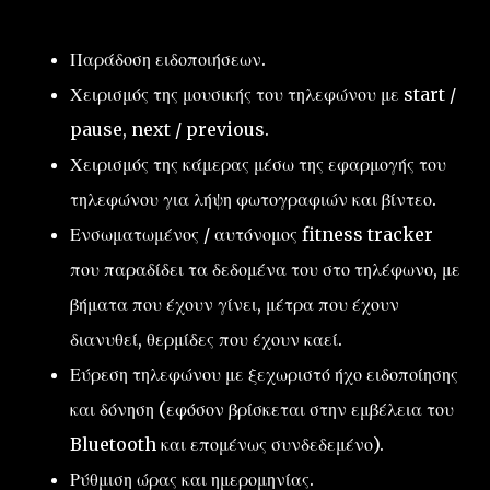
Παράδοση ειδοποιήσεων.
Χειρισμός της μουσικής του τηλεφώνου με start /
pause, next / previous.
Χειρισμός της κάμερας μέσω της εφαρμογής του
τηλεφώνου για λήψη φωτογραφιών και βίντεο.
Ενσωματωμένος / αυτόνομος fitness tracker
που παραδίδει τα δεδομένα του στο τηλέφωνο, με
βήματα που έχουν γίνει, μέτρα που έχουν
διανυθεί, θερμίδες που έχουν καεί.
Εύρεση τηλεφώνου με ξεχωριστό ήχο ειδοποίησης
και δόνηση (εφόσον βρίσκεται στην εμβέλεια του
Bluetooth και επομένως συνδεδεμένο).
Ρύθμιση ώρας και ημερομηνίας.