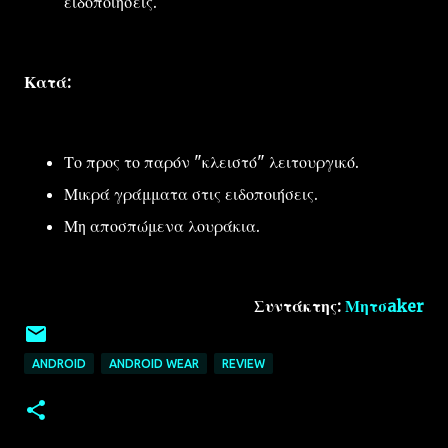
ειδοποιήσεις.
Κατά:
Το προς το παρόν "κλειστό" λειτουργικό.
Μικρά γράμματα στις ειδοποιήσεις.
Μη αποσπώμενα λουράκια.
Συντάκτης:
Μητσaker
ANDROID
ANDROID WEAR
REVIEW