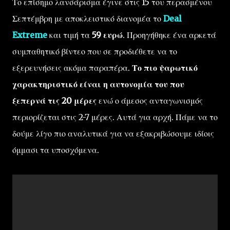
Το επίσημο λανσάρισμα έγινε στις 15 του περασμένου
Σεπτέμβρη με αποκλειστικό διανομέα το
Deal
Extreme
και τιμή τα
59 ευρώ
. Προηγήθηκε ένα αρκετά
συμπαθητικό βίντεο που σε προδιέθετε να το
εξερευνήσεις ακόμα παραπέρα.
Το πιο ψαρωτικό
χαρακτηριστικό είναι η αυτονομία του που
ξεπερνά τις 20 μέρες
ενώ ο άμεσος ανταγωνισμός
περιορίζεται στις 2-7 μέρες. Αυτά για αρχή. Πάμε να το
δούμε λίγο πιο αναλυτικά για να εξακριβώσουμε ιδίοις
όμμασι τα υποσχόμενα.