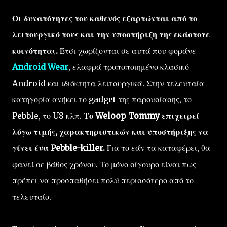
Οι δυνατότητες του καθενός εξαρτώνται από το
λειτουργικό τους και την υποστήριξη της εκάστοτε
κοινότητας.
Έτσι χωρίζονται σε αυτά που φοράνε
Android Wear
, ελαφρά τροποποιημένο κλασικό
Android και ιδιόκτητα λειτουργικά. Στην τελευταία
κατηγορία ανήκει το gadget της παρουσίασης, το
Pebble, το U8 κλπ.
Το Weloop Tommy επιχειρεί
λόγω τιμής, χαρακτηριστικών και υποστήριξης να
γίνει ένα Pebble-killer.
Για το εάν τα καταφέρει, θα
φανεί σε βάθος χρόνου. Το μόνο σίγουρο είναι πως
πρέπει να προσπαθήσει πολύ περισσότερο από το
τελευταίο.