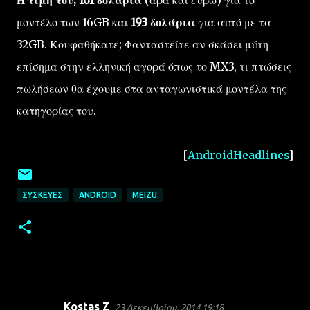
μοντέλο των 16GB και
193 δολάρια
για αυτό με τα
32GB. Κουφαθήκατε; Φανταστείτε αν σκάσει μύτη
επίσημα στην ελληνική αγορά όπως το MX3, τι πτώσεις
πωλήσεων θα έχουμε στα ανταγωνιστικά μοντέλα της
κατηγορίας του.
[
AndroidHeadlines
]
ΣΥΣΚΕΥΈΣ
ANDROID
MEIZU
Kostas Z
23 Δεκεμβρίου, 2014 19:18