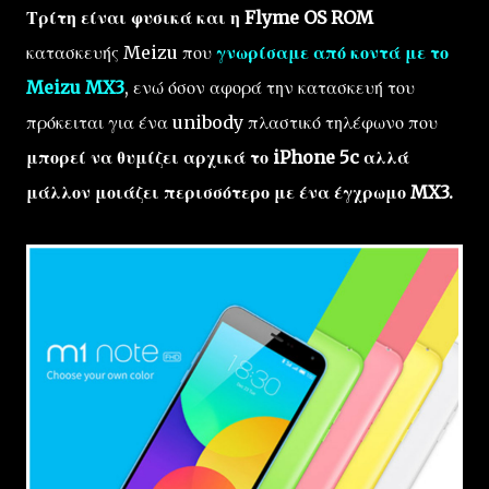
Τρίτη είναι φυσικά και η Flyme OS ROM
κατασκευής Meizu που
γνωρίσαμε από κοντά με το
Meizu MX3
, ενώ όσον αφορά την κατασκευή του
πρόκειται για ένα unibody πλαστικό τηλέφωνο που
μπορεί να θυμίζει αρχικά το iPhone 5c αλλά
μάλλον μοιάζει περισσότερο με ένα έγχρωμο MX3.