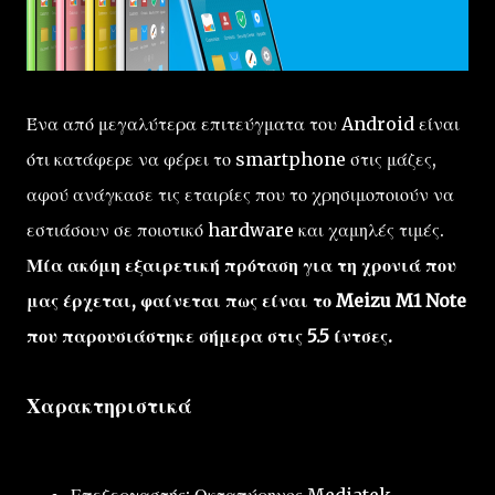
Ένα από μεγαλύτερα επιτεύγματα του Android είναι
ότι κατάφερε να φέρει το smartphone στις μάζες,
αφού ανάγκασε τις εταιρίες που το χρησιμοποιούν να
εστιάσουν σε ποιοτικό hardware και χαμηλές τιμές.
Μία ακόμη εξαιρετική πρόταση για τη χρονιά που
μας έρχεται, φαίνεται πως είναι το Meizu M1 Note
που παρουσιάστηκε σήμερα στις 5.5 ίντσες.
Χαρακτηριστικά
Επεξεργαστής: Οκταπύρηνος Mediatek