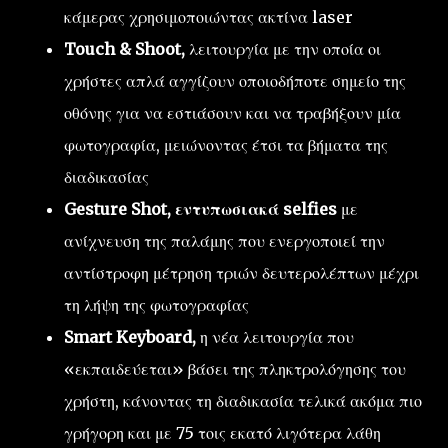
κάμερας χρησιμοποιώντας ακτίνα laser
Touch & Shoot,
λειτουργία με την οποία οι
χρήστες απλά αγγίζουν οποιοδήποτε σημείο της
οθόνης για να εστιάσουν και να τραβήξουν μία
φωτογραφία, μειώνοντας έτσι τα βήματα της
διαδικασίας
Gesture Shot, εντυπωσιακά selfies
με
ανίχνευση της παλάμης που ενεργοποιεί την
αντίστροφη μέτρηση τριών δευτερολέπτων μέχρι
τη λήψη της φωτογραφίας
Smart Keyboard,
η νέα λειτουργία που
«εκπαιδεύεται» βάσει της πληκτρολόγησης του
χρήστη, κάνοντας τη διαδικασία τελικά ακόμα πιο
γρήγορη και με 75 τοις εκατό λιγότερα λάθη