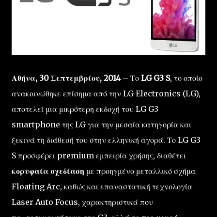
Αθήνα, 30 Σεπτεμβρίου, 2014
– Το
LG G3 S
, το οποίο
ανακοινώθηκε επίσημα από την LG Electronics (LG),
αποτελεί μια μικρότερη εκδοχή του LG G3
smartphone της LG για την μεσαία κατηγορία και
ξεκινά τη διάθεσή του στην ελληνική αγορά. Το LG G3
S προσφέρει premium εμπειρία χρήσης, διαθέτει
κορυφαία σχεδίαση
με προηγμένο μεταλλικό σχήμα
Floating Arc, καθώς και επαναστατική τεχνολογία
Laser Auto Focus, χαρακτηριστικά που