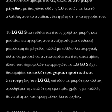
πρωτοσυναντήσαμε στο G3, αλλά σε
πιο μικρό
μέγεθος
, με διαγώνιο οθόνης 5.0 ιντσών με λεπτό
πλαίσιο, που το αναδεικνύει ηγέτη στην κατηγορία του.
Το
LG G3 S
απευθύνεται στους χρήστες μικρής και
μεσαίας κατηγορίας που αναζητούν μια συσκευή
μικρότερη σε μέγεθος, αλλά με ισάξιο λειτουργικό,
ώστε να μπορεί να ανταποκρίνεται στις απαιτήσεις
όλων των δημοφιλών εφαρμογών. Το LG G3 S έχει
διατηρήσει
τα καλύτερα χαρακτηριστικά και
λειτουργίες του LG G3
, ωστόσο με μικρότερο κόστος
προσφέρει την καλύτερη εμπειρία χρήσης με πολλές
δυνατότητες και προηγμένες λειτουργίες.