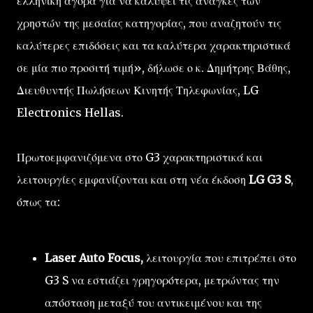
ελληνική αγορά για να καλύψει τις ανάγκες των
χρηστών της μεσαίας κατηγορίας, που αναζητούν τις
καλύτερες επιδόσεις και τα καλύτερα χαρακτηριστικά
σε μία πιο προσιτή τιμή», δήλωσε ο κ. Δημήτρης Βάθης,
Διευθυντής Πωλήσεων Κινητής Τηλεφωνίας, LG
Electronics Hellas.
Πρωτοεμφανιζόμενα στο G3 χαρακτηριστικά και
λειτουργίες εμφανίζονται και στη νέα έκδοση
LG G3 S
,
όπως τα:
Laser Auto Focus,
λειτουργία που επιτρέπει στο
G3 S να εστιάζει γρηγορότερα, μετρώντας την
απόσταση μεταξύ του αντικειμένου και της