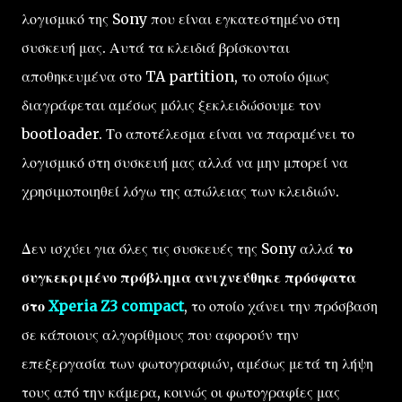
λογισμικό της Sony που είναι εγκατεστημένο στη
συσκευή μας. Αυτά τα κλειδιά βρίσκονται
αποθηκευμένα στο TA partition, το οποίο όμως
διαγράφεται αμέσως μόλις ξεκλειδώσουμε τον
bootloader. Το αποτέλεσμα είναι να παραμένει το
λογισμικό στη συσκευή μας αλλά να μην μπορεί να
χρησιμοποιηθεί λόγω της απώλειας των κλειδιών.
Δεν ισχύει για όλες τις συσκευές της Sony αλλά
το
συγκεκριμένο πρόβλημα ανιχνεύθηκε πρόσφατα
στο
Xperia Z3 compact
, το οποίο χάνει την πρόσβαση
σε κάποιους αλγορίθμους που αφορούν την
επεξεργασία των φωτογραφιών, αμέσως μετά τη λήψη
τους από την κάμερα, κοινώς οι φωτογραφίες μας