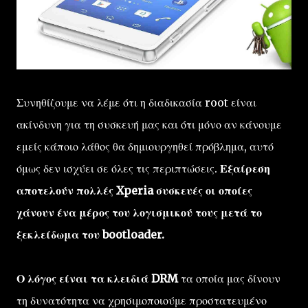
Συνηθίζουμε να λέμε ότι η διαδικασία root είναι
ακίνδυνη για τη συσκευή μας και ότι μόνο αν κάνουμε
εμείς κάποιο λάθος θα δημιουργηθεί πρόβλημα, αυτό
όμως δεν ισχύει σε όλες τις περιπτώσεις.
Εξαίρεση
αποτελούν πολλές Xperia συσκευές οι οποίες
χάνουν ένα μέρος του λογισμικού τους μετά το
ξεκλείδωμα του bootloader.
Ο λόγος είναι τα κλειδιά DRM
τα οποία μας δίνουν
τη δυνατότητα να χρησιμοποιούμε προστατευμένο