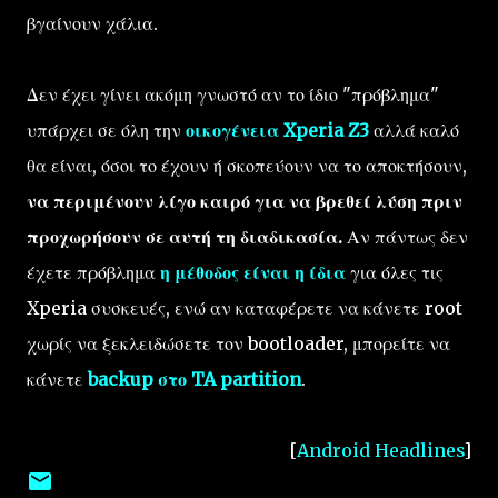
βγαίνουν χάλια.
Δεν έχει γίνει ακόμη γνωστό αν το ίδιο "πρόβλημα"
υπάρχει σε όλη την
οικογένεια Xperia Z3
αλλά καλό
θα είναι, όσοι το έχουν ή σκοπεύουν να το αποκτήσουν,
να περιμένουν λίγο καιρό για να βρεθεί λύση πριν
προχωρήσουν σε αυτή τη διαδικασία.
Αν πάντως δεν
έχετε πρόβλημα
η μέθοδος είναι η ίδια
για όλες τις
Xperia συσκευές, ενώ αν καταφέρετε να κάνετε root
χωρίς να ξεκλειδώσετε τον bootloader, μπορείτε να
κάνετε
backup στο TA partition
.
[
Android Headlines
]