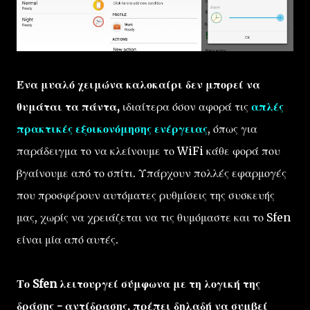
Ένα μυαλό χειμώνα καλοκαίρι δεν μπορεί να
θυμάται τα πάντα,
ιδιαίτερα όσον αφορά τις
απλές
πρακτικές εξοικονόμησης ενέργειας
, όπως για
παράδειγμα το να κλείνουμε το WiFi κάθε φορά που
βγαίνουμε από το σπίτι. Υπάρχουν πολλές εφαρμογές
που προσφέρουν αυτόματες ρυθμίσεις της συσκευής
μας, χωρίς να χρειάζεται να τις θυμόμαστε και το Sfen
είναι μία από αυτές.
Το Sfen λειτουργεί σύμφωνα με τη λογική της
δράσης - αντίδρασης, πρέπει δηλαδή να συμβεί