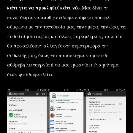
κάτι για να προκληθεί κάτι νέο.
Μας δίνει τη
δυνατότητα να αποθηκεύσουμε διάφορα προφίλ
σύμφωνα με την τοποθεσία μας, την ημέρα, την ώρα, τα
ποσοστά μπαταρίας και άλλες παραμέτρους, τα οποία
θα προκαλέσουν αλλαγές στη συμπεριφορά της
συσκευής μας, όπως για παράδειγμα να μπει σε
αθόρυβη λειτουργία ή να μας εμφανίσει ένα μήνυμα
όταν φτάσουμε σπίτι.