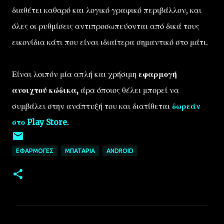
διαθέτει καθαρό και λογικό γραφικό περιβάλλον, και
όλες οι ρυθμίσεις αντιπροσωπεύονται από δικά τους
εικονίδια κάτι που είναι ιδιαίτερα σημαντικό στο μάτι.
Είναι λοιπόν μία απλή και χρήσιμη
εφαρμογή
ανοιχτού κώδικα,
άρα όποιος θέλει μπορεί να
συμβάλει στην ανάπτυξή του και διατίθεται
δωρεάν
στο Play Store
.
ΕΦΑΡΜΟΓΈΣ
ΜΠΑΤΑΡΊΑ
ANDROID
Σ