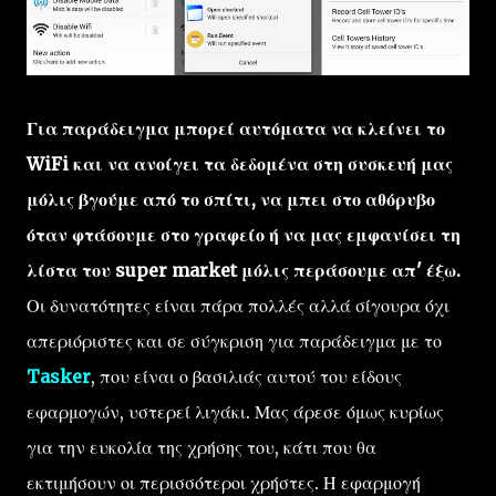
Για παράδειγμα μπορεί αυτόματα να κλείνει το
WiFi και να ανοίγει τα δεδομένα στη συσκευή μας
μόλις βγούμε από το σπίτι, να μπει στο αθόρυβο
όταν φτάσουμε στο γραφείο ή να μας εμφανίσει τη
λίστα του super market μόλις περάσουμε απ' έξω.
Οι δυνατότητες είναι πάρα πολλές αλλά σίγουρα όχι
απεριόριστες και σε σύγκριση για παράδειγμα με το
Tasker
, που είναι ο βασιλιάς αυτού του είδους
εφαρμογών, υστερεί λιγάκι. Μας άρεσε όμως κυρίως
για την ευκολία της χρήσης του, κάτι που θα
εκτιμήσουν οι περισσότεροι χρήστες. Η εφαρμογή