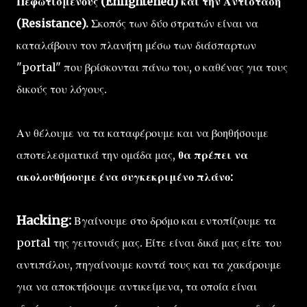
Πεφωτισμένους (Enlightened) και την Αντίσταση
(Resistance).
Σκοπός των δύο στρατών είναι να
καταλάβουν τον πλανήτη μέσω των διάσπαρτων
"portal" που βρίσκονται πάνω του, ο καθένας για τους
δικούς του λόγους.
Αν θέλουμε να τα καταφέρουμε και να βοηθήσουμε
αποτελεσματικά την ομάδα μας,
θα πρέπει να
ακολουθήσουμε ένα συγκεκριμένο πλάνο:
Hacking:
Βγαίνουμε στο δρόμο και εντοπίζουμε τα
portal της γειτονιάς μας. Είτε είναι δικά μας είτε του
αντιπάλου, πηγαίνουμε κοντά τους και τα χακάρουμε
για να αποκτήσουμε αντικείμενα, τα οποία είναι