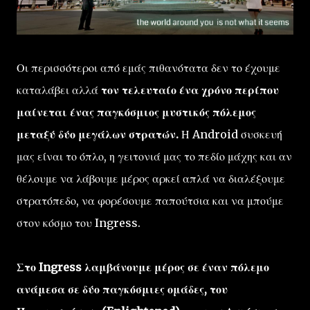
Οι περισσότεροι από εμάς πιθανότατα δεν το έχουμε
καταλάβει αλλά
τον τελευταίο ένα χρόνο περίπου
μαίνεται ένας παγκόσμιος μυστικός πόλεμος
μεταξύ δύο μεγάλων στρατών.
Η Android συσκευή
μας είναι το όπλο, η γειτονιά μας το πεδίο μάχης και αν
θέλουμε να λάβουμε μέρος αρκεί απλά να διαλέξουμε
στρατόπεδο, να φορέσουμε παπούτσια και να μπούμε
στον κόσμο του Ingress.
Στο Ingress λαμβάνουμε μέρος σε έναν πόλεμο
ανάμεσα σε δύο παγκόσμιες ομάδες, του