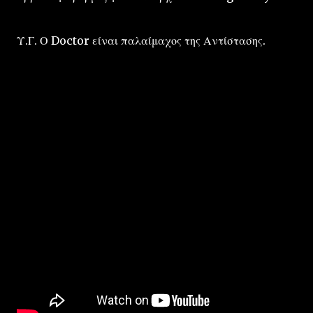
Υ.Γ. Ο Doctor είναι παλαίμαχος της Αντίστασης.