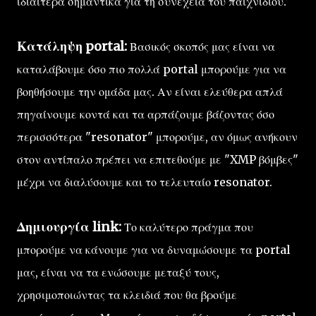
ιδιαίτερα σημαντικά για τη συνέχεια του παιχνιδιού.
Κατάληψη portal:
Βασικός σκοπός μας είναι να
καταλάβουμε όσο πιο πολλά portal μπορούμε για να
βοηθήσουμε την ομάδα μας. Αν είναι ελεύθερα απλά
πηγαίνουμε κοντά και τα αρπάζουμε βάζοντας όσο
περισσότερα "resonator" μπορούμε, αν όμως ανήκουν
στον αντίπαλο πρέπει να επιτεθούμε με "XMP βόμβες"
μέχρι να διαλύσουμε και το τελευταίο resonator.
Δημιουργία link:
Το καλύτερο πράγμα που
μπορούμε να κάνουμε για να δυναμώσουμε τα portal
μας, είναι να τα ενώσουμε μεταξύ τους,
χρησιμοποιώντας τα κλειδιά που θα βρούμε