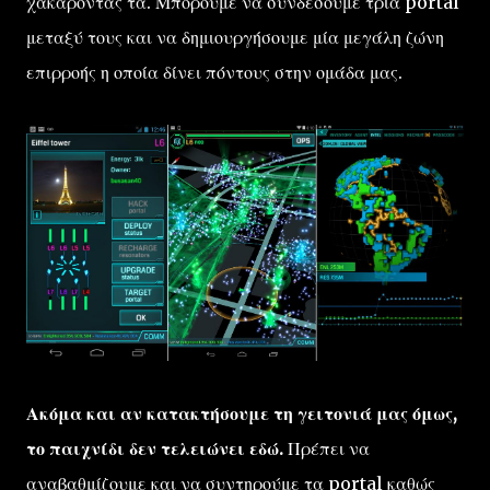
χακάροντάς τα. Μπορούμε να συνδέσουμε τρία portal
μεταξύ τους και να δημιουργήσουμε μία μεγάλη ζώνη
επιρροής η οποία δίνει πόντους στην ομάδα μας.
Ακόμα και αν κατακτήσουμε τη γειτονιά μας όμως,
το παιχνίδι δεν τελειώνει εδώ.
Πρέπει να
αναβαθμίζουμε και να συντηρούμε τα portal καθώς