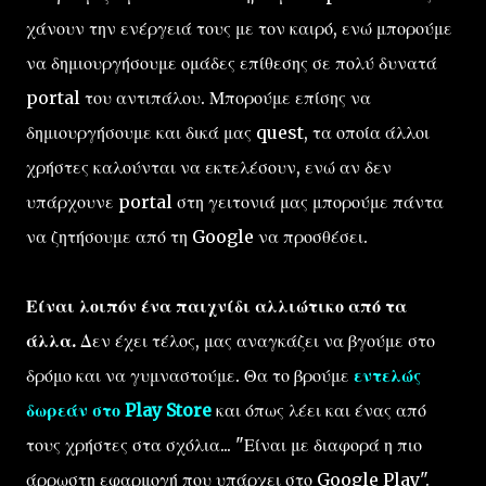
χάνουν την ενέργειά τους με τον καιρό, ενώ μπορούμε
να δημιουργήσουμε ομάδες επίθεσης σε πολύ δυνατά
portal του αντιπάλου. Μπορούμε επίσης να
δημιουργήσουμε και δικά μας quest, τα οποία άλλοι
χρήστες καλούνται να εκτελέσουν, ενώ αν δεν
υπάρχουνε portal στη γειτονιά μας μπορούμε πάντα
να ζητήσουμε από τη Google να προσθέσει.
Είναι λοιπόν ένα παιχνίδι αλλιώτικο από τα
άλλα.
Δεν έχει τέλος, μας αναγκάζει να βγούμε στο
δρόμο και να γυμναστούμε. Θα το βρούμε
εντελώς
δωρεάν στο Play Store
και όπως λέει και ένας από
τους χρήστες στα σχόλια... "Είναι με διαφορά η πιο
άρρωστη εφαρμογή που υπάρχει στο Google Play".