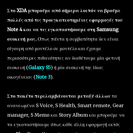
Στο XDA μπορούμε από σήμερα λοιπόν να βρούμε
πολλές από τις προεγκατεστημένες εφαρμογές του
Note 4 και να τις εγκαταστήσουμε στη Samsung
συσκευή μας.
Όπως πάντα η συμβατότητα δεν είναι
σίγουρη από μοντέλο σε μοντέλο και έχουμε
περισσότερες πιθανότητες αν διαθέτουμε μία φετινή
συσκευή (
Galaxy S5
) ή μία συσκευή της ίδιας
οικογένειας (
Note 3
).
Στο πακέτο περιλαμβάνονται μεταξύ άλλων
τα
ανανεωμένα S Voice, S Health, Smart remote, Gear
manager, S Memo και Story Album και μπορούμε να
τα εγκαταστήσουμε όπως κάθε άλλη εφαρμογή εκτός