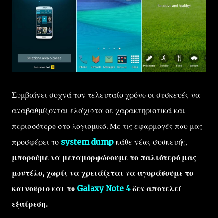
Συμβαίνει συχνά τον τελευταίο χρόνο οι συσκευές να
αναβαθμίζονται ελάχιστα σε χαρακτηριστικά και
περισσότερο στο λογισμικό. Με τις εφαρμογές που μας
προσφέρει το
system dump
κάθε νέας συσκευής,
μπορούμε να μεταμορφώσουμε το παλιότερό μας
μοντέλο, χωρίς να χρειάζεται να αγοράσουμε το
καινούριο και το
Galaxy Note 4
δεν αποτελεί
εξαίρεση.