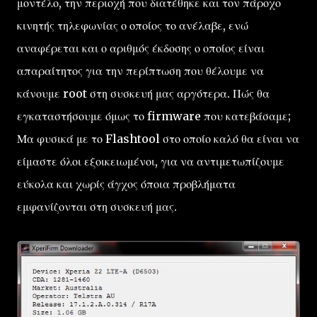
μοντέλο, την περιοχή που διατέθηκε και τον πάροχο
κινητής τηλεφωνίας ο οποίος το ανέλαβε, ενώ
αναφέρεται και ο αριθμός έκδοσης ο οποίος είναι
απαραίτητος για την περίπτωση που θέλουμε να
κάνουμε root στη συσκευή μας αργότερα. Πώς θα
εγκαταστήσουμε όμως το firmware που κατεβάσαμε;
Μα φυσικά με το Flashtool στο οποίο καλό θα είναι να
είμαστε όλοι εξοικειωμένοι, για να αντιμετωπίζουμε
εύκολα και χωρίς άγχος όποια προβλήματα
εμφανίζονται στη συσκευή μας.