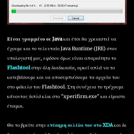
Είναι γραμμένο σε Java
και έτσι θα χρειαστεί να
έχουμε και το τελευταίο Java Runtime (JRE) στον
υπολογιστή μας, εφόσον όμως είναι απαραίτητο το
Flashtool
στην όλη διαδικασία, αρκεί απλά να το
κατεβάσουμε και να αποσυμπιέσουμε τα αρχεία του
στο φάκελο του Flashtool. Στη συνέχεια το τρέχουμε
κάνοντας διπλό κλικ στο "xperifirm.exe" και είμαστε
έτοιμοι.
Θα το βρείτε στην
επίσημη σελίδα του στο XDA
και δε