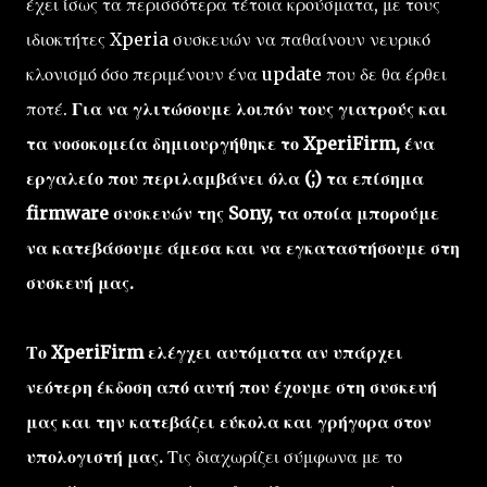
έχει ίσως τα περισσότερα τέτοια κρούσματα, με τους
ιδιοκτήτες Xperia συσκευών να παθαίνουν νευρικό
κλονισμό όσο περιμένουν ένα update που δε θα έρθει
ποτέ.
Για να γλιτώσουμε λοιπόν τους γιατρούς και
τα νοσοκομεία δημιουργήθηκε το XperiFirm, ένα
εργαλείο που περιλαμβάνει όλα (;) τα επίσημα
firmware συσκευών της Sony, τα οποία μπορούμε
να κατεβάσουμε άμεσα και να εγκαταστήσουμε στη
συσκευή μας.
Το XperiFirm ελέγχει αυτόματα αν υπάρχει
νεότερη έκδοση από αυτή που έχουμε στη συσκευή
μας και την κατεβάζει εύκολα και γρήγορα στον
υπολογιστή μας.
Τις διαχωρίζει σύμφωνα με το