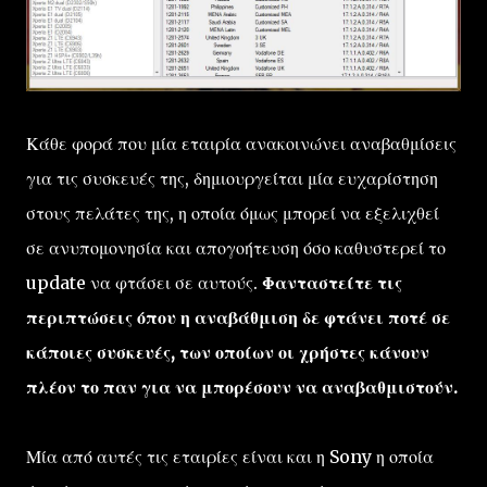
Κάθε φορά που μία εταιρία ανακοινώνει αναβαθμίσεις
για τις συσκευές της, δημιουργείται μία ευχαρίστηση
στους πελάτες της, η οποία όμως μπορεί να εξελιχθεί
σε ανυπομονησία και απογοήτευση όσο καθυστερεί το
update να φτάσει σε αυτούς.
Φανταστείτε τις
περιπτώσεις όπου η αναβάθμιση δε φτάνει ποτέ σε
κάποιες συσκευές, των οποίων οι χρήστες κάνουν
πλέον το παν για να μπορέσουν να αναβαθμιστούν.
Μία από αυτές τις εταιρίες είναι και η Sony η οποία