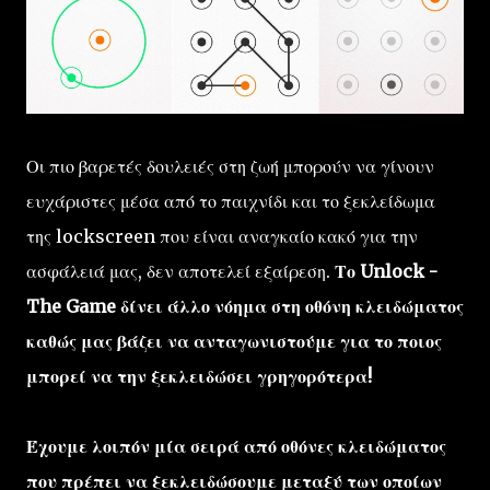
Οι πιο βαρετές δουλειές στη ζωή μπορούν να γίνουν
ευχάριστες μέσα από το παιχνίδι και το ξεκλείδωμα
της lockscreen που είναι αναγκαίο κακό για την
ασφάλειά μας, δεν αποτελεί εξαίρεση.
Το Unlock -
The Game δίνει άλλο νόημα στη οθόνη κλειδώματος
καθώς μας βάζει να ανταγωνιστούμε για το ποιος
μπορεί να την ξεκλειδώσει γρηγορότερα!
Έχουμε λοιπόν μία σειρά από οθόνες κλειδώματος
που πρέπει να ξεκλειδώσουμε μεταξύ των οποίων