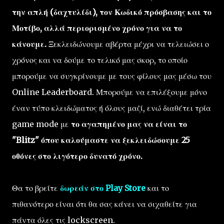
την απλή (δαχτυλίδι), τον Κωδικό πρόσβασης και το
Μοτίβο, αλλά περιορισμένο χρόνο για να το
κάνουμε.
Ξεκλειδώνουμε αβέρτα μέχρι να τελειώσει ο
χρόνος και να δούμε το τελικό μας σκορ, το οποίο
μπορούμε να συγκρίνουμε με τους φίλους μας μέσω του
Online Leaderboard. Μπορούμε να επιλέξουμε μόνο
έναν τύπο κλειδώματος ή όλους μαζί, ενώ διαθέτει τρία
game mode με
το αγαπημένο μας να είναι το
"Blitz" όπου καλούμαστε να ξεκλειδώσουμε 25
οθόνες στο λιγότερο δυνατό χρόνο.
Θα το βρείτε
δωρεάν στο Play Store
και το
πιθανότερο είναι ότι θα σας κάνει να σιχαθείτε για
πάντα όλες τις lockscreen.