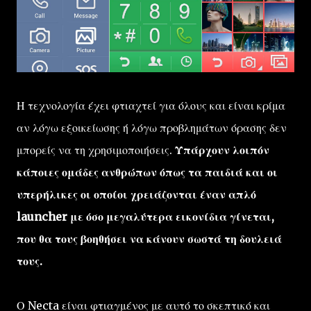
Η τεχνολογία έχει φτιαχτεί για όλους και είναι κρίμα
αν λόγω εξοικείωσης ή λόγω προβλημάτων όρασης δεν
μπορείς να τη χρησιμοποιήσεις.
Υπάρχουν λοιπόν
κάποιες ομάδες ανθρώπων όπως τα παιδιά και οι
υπερήλικες οι οποίοι χρειάζονται έναν απλό
launcher με όσο μεγαλύτερα εικονίδια γίνεται,
που θα τους βοηθήσει να κάνουν σωστά τη δουλειά
τους.
Ο Necta είναι φτιαγμένος με αυτό το σκεπτικό και