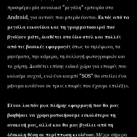
προσφέρει μία συνολικά "μεγάλη" εμπειρία στο
Android, για αυτούς που μπερδεύονται.
Εκτός από τα
μεγάλα εικονίδια και τη γραμματοσειρά που
βγάζουν μάτι, διαθέτει στο ίδιο στυλ και πολλές
από τις βασικές εφαρμογές
όπως το τηλέφωνο, τα
μηνύματα, την κάμερα, τη συλλογή φωτογραφιών και
το χάρτη. Διαθέτει επίσης ειδικό χώρο για επαφές που
καλούμε συχνά, ενώ ένα κουμπί "SOS" θα στείλει ένα
μήνυμα κινδύνου σε τρεις επαφές που έχουμε επιλέξει.
Είναι λοιπόν μια πλήρης εφαρμογή που θα μας
βοηθήσει να χρησιμοποιήσουμε ευκολότερα τη
συσκευή μας, αλλά και θα μας βγάλει από τη
δύσκολη θέση σε περίπτωση κινδύνου.
Μέχρι σήμερα