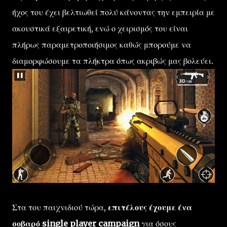
ήχος του έχει βελτιωθεί πολύ κάνοντας την εμπειρία με
ακουστικά εξαιρετική, ενώ ο χειρισμός του είναι
πλήρως παραμετροποιήσιμος καθώς μπορούμε να
διαμορφώσουμε τα πλήκτρα όπως ακριβώς μας βολεύει.
Στα του παιχνιδιού τώρα,
επιτέλους έχουμε ένα
σοβαρό single player campaign
για όσους