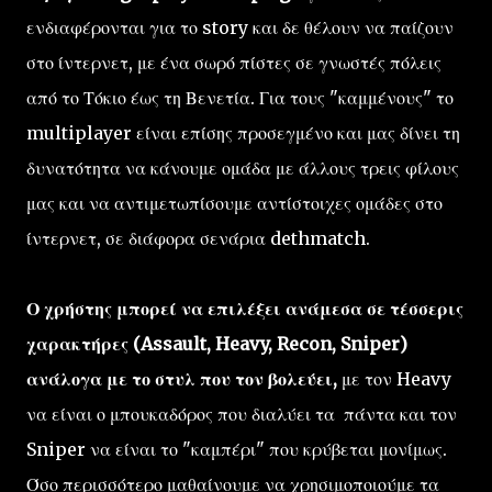
ενδιαφέρονται για το story και δε θέλουν να παίζουν
στο ίντερνετ, με ένα σωρό πίστες σε γνωστές πόλεις
από το Τόκιο έως τη Βενετία. Για τους "καμμένους" το
multiplayer είναι επίσης προσεγμένο και μας δίνει τη
δυνατότητα να κάνουμε ομάδα με άλλους τρεις φίλους
μας και να αντιμετωπίσουμε αντίστοιχες ομάδες στο
ίντερνετ, σε διάφορα σενάρια dethmatch.
Ο χρήστης μπορεί να επιλέξει ανάμεσα σε τέσσερις
χαρακτήρες (Assault, Heavy, Recon, Sniper)
ανάλογα με το στυλ που τον βολεύει,
με τον Heavy
να είναι ο μπουκαδόρος που διαλύει τα πάντα και τον
Sniper να είναι το "καμπέρι" που κρύβεται μονίμως.
Όσο περισσότερο μαθαίνουμε να χρησιμοποιούμε τα