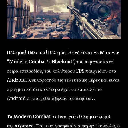
Πόλεμος! Πόλεμος! Πόλεμος! Αυτό είναι το θέμα του
"Modern Combat 5: Blackout",
του πέμπτου κατά
σειρά επεισοδίου, του καλύτερου FPS παιχνιδιού στο
Android. Κυκλοφόρησε τις τελευταίες μέρες και είναι
πραγματικά ότι καλύτερο έχει να επιδείξει το
Android σε παιχνίδι υψηλών απαιτήσεων.
Το Modern Combat 5 είναι για άλλη μια φορά
αξεπέραστο.
Τρομερά γραφικά για φορητή κονσόλα, ο