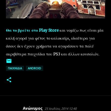
Θα το βρείτε στο Play Store
και νομίζω πως είναι μία
καλή αγορά για φέτος το καλοκαίρι, ιδιαίτερα για
όσους δεν έχουν χρήματα να αγοράσουν τα πολύ
ακριβότερα παιχνίδια του PS3 και άλλων κονσολών.
ΠΑΙΧΝΊΔΙΑ
ANDROID
Ανώνυμος
25 Ιουλίου, 2014 12:40