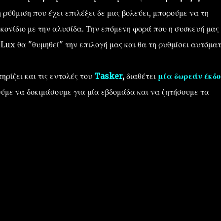
 ρύθμιση που έχει επιλέξει δε μας βολεύει, μπορούμε να τη
ικονίδιο με την αλυσίδα. Την επόμενη φορά που η συσκευή μας
 Lux θα "θυμηθεί" την επιλογή μας και θα τη ρυθμίσει αυτόματ
ηρίζει και τις εντολές του
Tasker
,
διαθέτει
μία δωρεάν έκδο
ούμε να δοκιμάσουμε για μία εβδομάδα και να ζητήσουμε τα