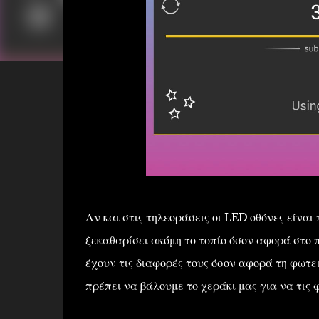
Αν και στις τηλεοράσεις οι LED οθόνες είναι
ξεκαθαρίσει ακόμη το τοπίο όσον αφορά στο 
έχουν τις διαφορές τους όσον αφορά τη φωτει
πρέπει να βάλουμε το χεράκι μας για να τις 