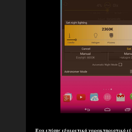
Ένα επίσης εξαιρετικό χαρακτηριστικό εί