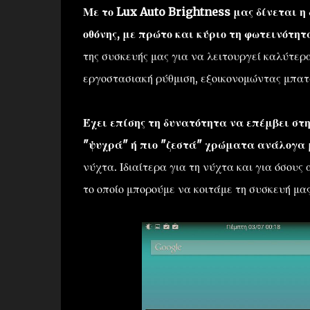
Με το Lux Auto Brightness μας δίνεται 
οθόνης, με πρώτο και κύριο τη φωτεινότητ
της συσκευής μας για να λειτουργεί καλύτερ
εργοστασιακή ρύθμιση, εξοικονομώντας μπατα
Έχει επίσης τη δυνατότητα να επέμβει στ
"ψυχρά" ή πιο "ζεστά" χρώματα ανάλογα 
νύχτα. Ιδιαίτερα για τη νύχτα και για όσους
το οποίο μπορούμε να κοιτάμε τη συσκευή μα