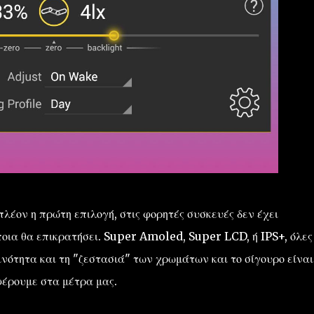
 πλέον η πρώτη επιλογή, στις φορητές συσκευές δεν έχει
ποια θα επικρατήσει. Super Amoled, Super LCD, ή IPS+, όλες
νότητα και τη "ζεστασιά" των χρωμάτων και το σίγουρο είναι
φέρουμε στα μέτρα μας.