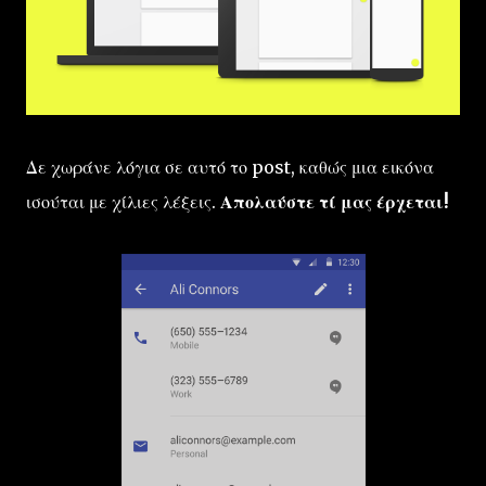
Δε χωράνε λόγια σε αυτό το post, καθώς μια εικόνα
ισούται με χίλιες λέξεις.
Απολαύστε τί μας έρχεται!