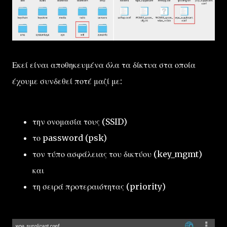
Εκεί είναι αποθηκευμένα όλα τα δίκτυα στα οποία
έχουμε συνδεθεί ποτέ μαζί με:
την ονομασία τους (SSID)
το password (psk)
τον τύπο ασφάλειας του δικτύου (key_mgmt)
και
τη σειρά προτεραιότητας (priority)