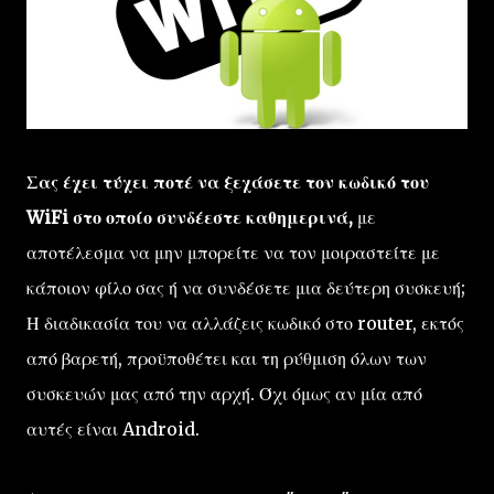
Σας έχει τύχει ποτέ να ξεχάσετε τον κωδικό του
WiFi στο οποίο συνδέεστε καθημερινά,
με
αποτέλεσμα να μην μπορείτε να τον μοιραστείτε με
κάποιον φίλο σας ή να συνδέσετε μια δεύτερη συσκευή;
Η διαδικασία του να αλλάζεις κωδικό στο router, εκτός
από βαρετή, προϋποθέτει και τη ρύθμιση όλων των
συσκευών μας από την αρχή. Όχι όμως αν μία από
αυτές είναι Android.