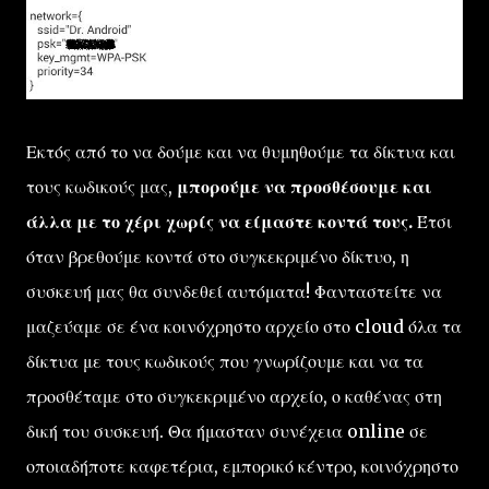
Εκτός από το να δούμε και να θυμηθούμε τα δίκτυα και
τους κωδικούς μας,
μπορούμε να προσθέσουμε και
άλλα με το χέρι χωρίς να είμαστε κοντά τους.
Έτσι
όταν βρεθούμε κοντά στο συγκεκριμένο δίκτυο, η
συσκευή μας θα συνδεθεί αυτόματα! Φανταστείτε να
μαζεύαμε σε ένα κοινόχρηστο αρχείο στο cloud όλα τα
δίκτυα με τους κωδικούς που γνωρίζουμε και να τα
προσθέταμε στο συγκεκριμένο αρχείο, ο καθένας στη
δική του συσκευή. Θα ήμασταν συνέχεια online σε
οποιαδήποτε καφετέρια, εμπορικό κέντρο, κοινόχρηστο