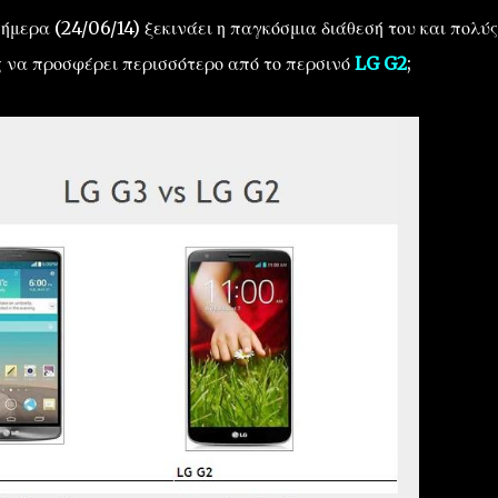
ήμερα (24/06/14) ξεκινάει η παγκόσμια διάθεσή του και πολύς
ως να προσφέρει περισσότερο από το περσινό
LG G2
;