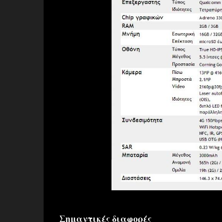
Σημαντικές διαφορές