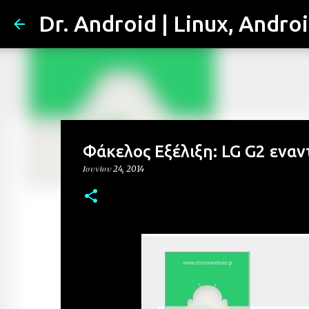
Dr. Android | Linux, Andro
Φάκελος Εξέλιξη: LG G2 εναν
Ιουνίου 24, 2014