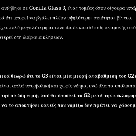
 αυξήθηκε σε Gorilla Glass 3, ένας τομέας όπου σίγουρα υπά
ορά ότι μπορεί να βγάλει πλέον υψηλότερης ποιότητας βίντεο.
 έχει πολύ μεγαλύτερη αυτονομία σε κατάσταση αναμονής από
στερεί στη διάρκεια κλήσεων.
ικά θεωρώ ότι το G3 είναι μία μικρή αναβάθμιση του G2 
είναι απλά υπερβολική και χωρίς νόημα, ενώ όλα τα υπόλοιπα
 την πτώση τιμής που θα υποστεί το G2 μετά την κυκλοφο
 να το αποκτήσει κανείς που νομίζω δεν πρέπει να χάσουμ