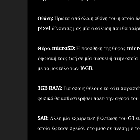
Οθόνη:
Πρώτα από όλα η οθόνη του η οποία δ
pixel δίνοντάς μας μία ανάλυση που θα ταίρι
Θύρα microSD:
Η προσθήκη της θύρας micro
ψηφιακή τους ζωή σε μία συσκευή στην οποία
με το μοντέλο των 16GB.
3GB RAM:
Για όσους θέλουν το κάτι παραπά
φυσικό θα καθυστερήσει πολύ την αγορά το
SAR:
Άλλη μία εξαιρετική βελτίωση του G3 εί
οποία έφτασε σχεδόν στο μισό σε σχέση με το 