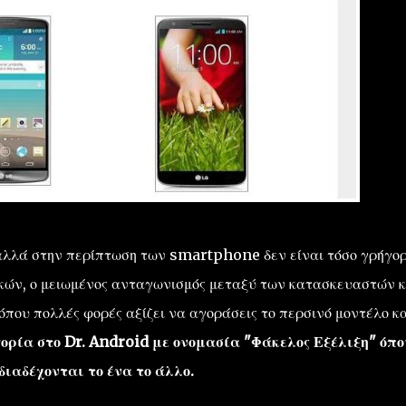
 αλλά στην περίπτωση των smartphone δεν είναι τόσο γρήγο
ικών, ο μειωμένος ανταγωνισμός μεταξύ των κατασκευαστών κ
που πολλές φορές αξίζει να αγοράσεις το περσινό μοντέλο κα
ρία στο Dr. Android με ονομασία "Φάκελος Εξέλιξη" όπο
ιαδέχονται το ένα το άλλο.