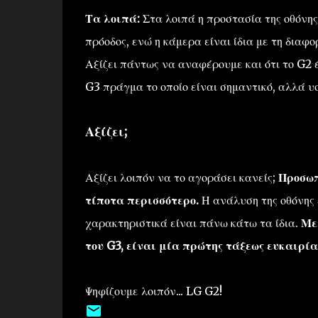
Τα λοιπά:
Στα λοιπά η προστασία της οθόνης
πρόοδος, ενώ η κάμερα είναι ίδια με τη διαφ
Αξίζει πάντως να αναφέρουμε και ότι το G2
G3 πράγμα το οποίο είναι σημαντικό, αλλά υ
Αξίζει;
Αξίζει λοιπόν να το αγοράσει κανείς;
Προσωπ
τίποτα περισσότερο.
Η ανάλυση της οθόνης 
χαρακτηριστικά είναι πάνω κάτω τα ίδια.
Με
του G3, είναι μία πρώτης τάξεως ευκαιρία
Ψηφίζουμε λοιπόν... LG G2!