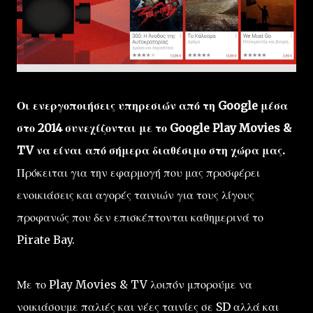
Οι ενεργοποιήσεις υπηρεσιών από τη Google μέσα
στο 2014 συνεχίζονται με το Google Play Movies &
TV να είναι από σήμερα διαθέσιμο στη χώρα μας.
Πρόκειται για την εφαρμογή που μας προσφέρει
ενοικιάσεις και αγορές ταινιών για τους λίγους
προφανώς που δεν επισκέπτονται καθημερινά το
Pirate Bay.
Με το Play Movies & TV λοιπόν μπορούμε να
νοικιάσουμε παλιές και νέες ταινίες σε SD αλλά και