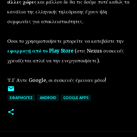
άλλες χώρες
και μάλλον δε θα τις δούμε ποτέ καθώς τα
κανάλια της ελληνικής τηλεόρασης έχουν ήδη
συμφωνίες για αποκλειστικότητες.
Όσοι το χρησιμοποιήσετε μπορείτε να κατεβάστε την
εφαρμογή από το Play Store
(στις Nexus συσκευές
χρειάζεται απλά να την ενεργοποιήσετε).
Υ.Γ Άντε Google, οι συσκευές έμειναν μόνο!
ΕΦΑΡΜΟΓΈΣ
ANDROID
GOOGLE APPS