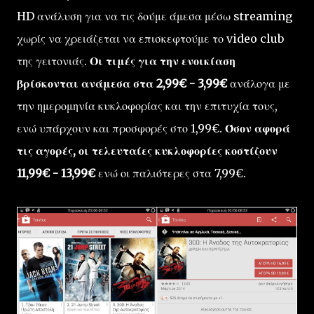
HD ανάλυση για να τις δούμε άμεσα μέσω streaming
χωρίς να χρειάζεται να επισκεφτούμε το video club
της γειτονιάς.
Οι τιμές για την ενοικίαση
βρίσκονται ανάμεσα στα 2,99€ - 3,99€
ανάλογα με
την ημερομηνία κυκλοφορίας και την επιτυχία τους,
ενώ υπάρχουν και προσφορές στο 1,99€.
Όσον αφορά
τις αγορές, οι τελευταίες κυκλοφορίες κοστίζουν
11,99€ - 13,99€
ενώ οι παλιότερες στα 7,99€.