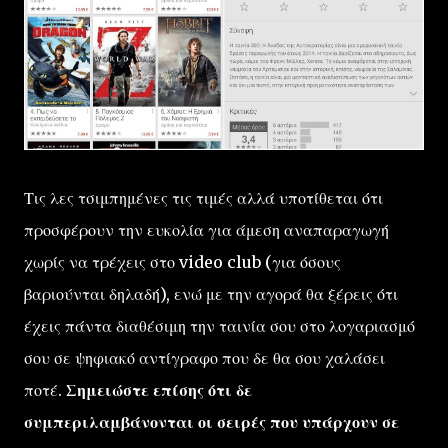
Τις λες τσιμπημένες τις τιμές αλλά υποτίθεται ότι
προσφέρουν την ευκολία για άμεση αναπαραγωγή
χωρίς να τρέχεις στο video club (για όσους
βαριούνται δηλαδή), ενώ με την αγορά θα ξέρεις ότι
έχεις πάντα διαθέσιμη την ταινία σου στο λογαριασμό
σου σε ψηφιακό αντίγραφο που δε θα σου χαλάσει
ποτέ.
Σημειώστε επίσης ότι δε
συμπεριλαμβάνονται οι σειρές που υπάρχουν σε