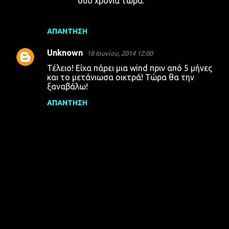
δύο χρόνια τώρα.
ΑΠΆΝΤΗΣΗ
Unknown
18 Ιουνίου, 2014 12:00
Τέλειο! Είχα πάρει μια wind πριν από 5 μήνες
και το μετάνιωσα οικτρά! Τώρα θα την
ξαναβάλω!
ΑΠΆΝΤΗΣΗ