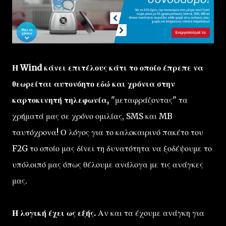
Η Wind κάνει επιτέλους κάτι το οποίο έπρεπε να
θεωρείται αυτονόητο εδώ και χρόνια στην
καρτοκινητή τηλεφωνία,
"μεταφράζοντας" τα
χρήματά μας σε χρόνο ομιλίας, SMS και MB
ταυτόχρονα! Ο λόγος για το καλοκαιρινό πακέτο του
F2G το οποίο μας δίνει τη δυνατότητα να ξοδέψουμε το
υπόλοιπό μας όπως θέλουμε ανάλογα με τις ανάγκες
μας.
Η λογική έχει ως εξής.
Αν και τα έχουμε ανάγκη για