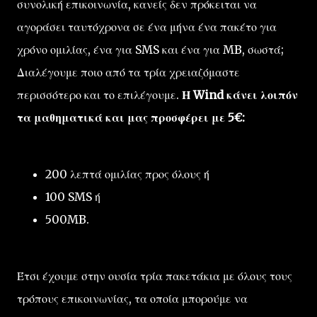
συνολική επικοινωνία, κανείς δεν πρόκειται να
αγοράσει ταυτόχρονα σε ένα μήνα ένα πακέτο για
χρόνο ομιλίας, ένα για SMS και ένα για MB, σωστά;
Διαλέγουμε ποιο από τα τρία χρειαζόμαστε
περισσότερο και το επιλέγουμε.
Η Wind κάνει λοιπόν
τα μαθηματικά και μας προσφέρει με 5€:
200 λεπτά ομιλίας προς όλους ή
100 SMS ή
500MB.
Έτσι έχουμε στην ουσία τρία πακετάκια με όλους τους
τρόπους επικοινωνίας, τα οποία μπορούμε να