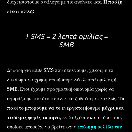
διαχειριστούμε ανάλογα με τις ανάγκες μας.
Η πράξη
είναι απλή:
1 SMS = 2 λεπτά ομιλίας =
5MB
Δηλαδή για κάθε SMS που στέλνουμε, χάνουμε το
δικαίωμα να χρησιμοποιήσουμε δύο λεπτά ομιλίας ή
5MB. Έτσι έχουμε πραγματική οικονομία χωρίς να
αγοράζουμε πακέτα που δεν τα ξοδεύουμε εντελώς.
Το
πακέτο μπορούμε να το ενεργοποιήσουμε μέχρι και
τέσσερις φορές το μήνα,
ενώ ισχύουν και οι όροι τους
οποίους μπορείτε να βρείτε στην
επίσημη σελίδα του