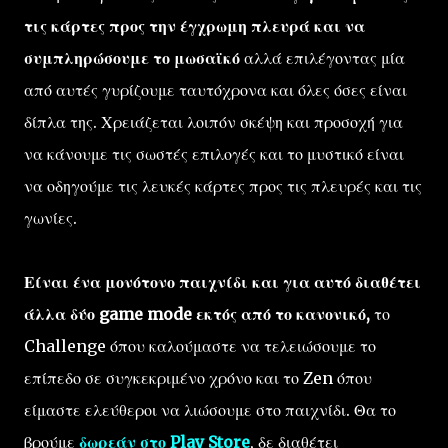
τις κάρτες προς την έγχρωμη πλευρά και να
συμπληρώσουμε το μωσαϊκό
αλλά επιλέγοντας μία
από αυτές γυρίζουμε ταυτόχρονα και όλες όσες είναι
δίπλα της. Χρειάζεται λοιπόν σκέψη και προσοχή για
να κάνουμε τις σωστές επιλογές και το μυστικό είναι
να οδηγούμε τις λευκές κάρτες προς τις πλευρές και τις
γωνίες.
Είναι ένα μονότονο παιχνίδι και για αυτό διαθέτει
άλλα δύο game mode εκτός από το κανονικό,
το
Challenge όπου καλούμαστε να τελειώσουμε το
επίπεδο σε συγκεκριμένο χρόνο και το Zen όπου
είμαστε ελεύθεροι να λιώσουμε στο παιχνίδι. Θα το
βρούμε
δωρεάν στο Play Store
, δε διαθέτει