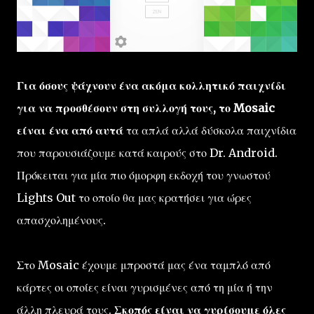
Για όσους ψάχνουν ένα ακόμα κολλητικό παιχνίδι
για να προσθέσουν στη συλλογή τους, το Mosaic
είναι ένα από αυτά
τα απλά αλλά δύσκολα παιχνίδια
που παρουσιάζουμε κατά καιρούς στο Dr. Android.
Πρόκειται για μία πιο όμορφη εκδοχή του γνωστού
Lights Out το οποίο θα μας κρατήσει για ώρες
απασχολημένους.
Στο Mosaic έχουμε μπροστά μας ένα ταμπλό από
κάρτες οι οποίες είναι γυρισμένες από τη μία ή την
άλλη πλευρά τους.
Σκοπός είναι να γυρίσουμε όλες