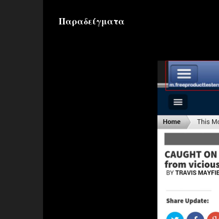
Παραδείγματα