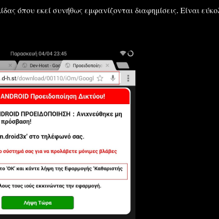
λίδας όπου εκεί συνήθως εμφανίζονται διαφημίσεις. Είναι εύκο