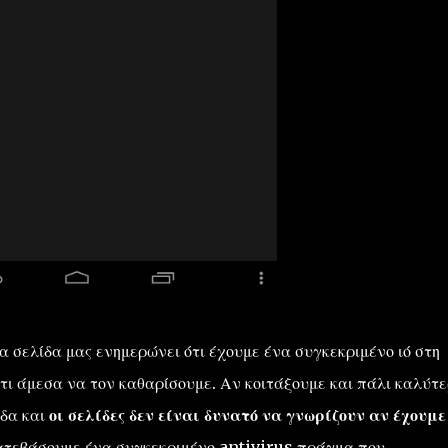
α σελίδα μας ενημερώνει ότι έχουμε ένα συγκεκριμένο ιό στη
άτι άμεσα να τον καθαρίσουμε. Αν κοιτάξουμε και πάλι καλύτ
ίδα και
οι σελίδες δεν είναι δυνατό να γνωρίζουν αν έχουμε
κατεβάσουμε ένα συγκεκριμένο antivirus πράγμα που