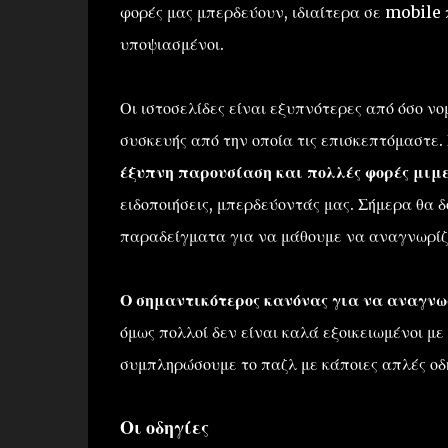
φορές μας μπερδεύουν, ιδιαίτερα σε mobile 
υποψιασμένοι.
Οι ιστοσελίδες είναι εξυπνότερες από όσο νο
συσκευής από την οποία τις επισκεπτόμαστε.
έξυπνη παρουσίαση και πολλές φορές μιμε
ειδοποιήσεις, μπερδεύοντάς μας. Σήμερα θα 
παραδείγματα για να μάθουμε να αναγνωρίζου
Ο σημαντικότερος κανόνας για να αναγνωρί
όμως πολλοί δεν είναι καλά εξοικειωμένοι με
συμπληρώσουμε το παζλ με κάποιες απλές οδη
Οι οδηγίες