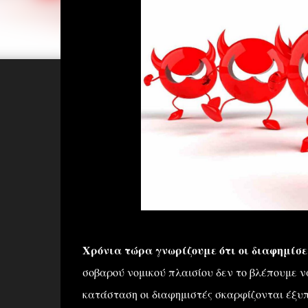
Χρόνια τώρα γνωρίζουμε ότι οι διαφημίσε
σοβαρού νομικού πλαισίου δεν το βλέπουμε ν
κατάσταση οι διαφημιστές σκαρφίζονται έξυ