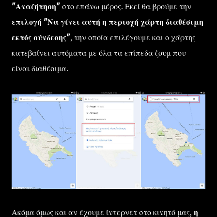
"Αναζήτηση"
στο επάνω μέρος. Εκεί θα βρούμε την
επιλογή "Να γίνει αυτή η περιοχή χάρτη διαθέσιμη
εκτός σύνδεσης"
, την οποία επιλέγουμε και ο χάρτης
κατεβαίνει αυτόματα με όλα τα επίπεδα ζουμ που
είναι διαθέσιμα.
Ακόμα όμως και αν έχουμε ίντερνετ στο κινητό μας,
η