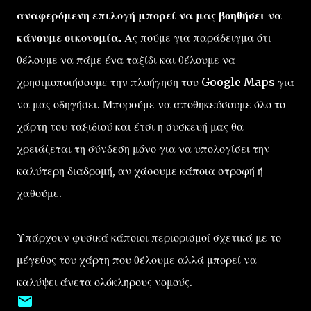
αναφερόμενη επιλογή μπορεί να μας βοηθήσει να
κάνουμε οικονομία.
Ας πούμε για παράδειγμα ότι
θέλουμε να πάμε ένα ταξίδι και θέλουμε να
χρησιμοποιήσουμε την πλοήγηση του Google Maps για
να μας οδηγήσει. Μπορούμε να αποθηκεύσουμε όλο το
χάρτη του ταξιδιού και έτσι η συσκευή μας θα
χρειάζεται τη σύνδεση μόνο για να υπολογίσει την
καλύτερη διαδρομή, αν χάσουμε κάποια στροφή ή
χαθούμε.
Υπάρχουν φυσικά κάποιοι περιορισμοί σχετικά με το
μέγεθος του χάρτη που θέλουμε αλλά μπορεί να
καλύψει άνετα ολόκληρους νομούς.