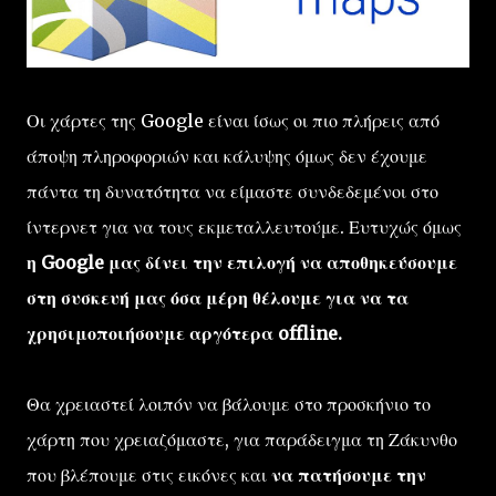
Οι χάρτες της Google είναι ίσως οι πιο πλήρεις από
άποψη πληροφοριών και κάλυψης όμως δεν έχουμε
πάντα τη δυνατότητα να είμαστε συνδεδεμένοι στο
ίντερνετ για να τους εκμεταλλευτούμε. Ευτυχώς όμως
η Google μας δίνει την επιλογή να αποθηκεύσουμε
στη συσκευή μας όσα μέρη θέλουμε για να τα
χρησιμοποιήσουμε αργότερα offline.
Θα χρειαστεί λοιπόν να βάλουμε στο προσκήνιο το
χάρτη που χρειαζόμαστε, για παράδειγμα τη Ζάκυνθο
που βλέπουμε στις εικόνες και
να πατήσουμε την