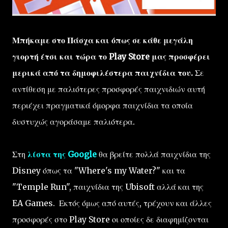
Μπήκαμε στο Πάσχα και όπως σε κάθε μεγάλη
γιορτή έτσι και τώρα το Play Store μας προσφέρει
μερικά από τα δημοφιλέστερα παιχνίδια του.
Σε
αντίθεση με παλιότερες προσφορές παιχνιδιών αυτή
περιέχει πραγματικά όμορφα παιχνίδια τα οποία
δυστυχώς αγοράσαμε παλιότερα.
Στη
λίστα της Google
θα βρείτε πολλά παιχνίδια της
Disney όπως τα "Where's my Water?" και τα
"Temple Run", παιχνίδια της Ubisoft αλλά και της
EA Games. Εκτός όμως από αυτές, τρέχουν και άλλες
προσφορές στο Play Store οι οποίες δε διαφημίζονται