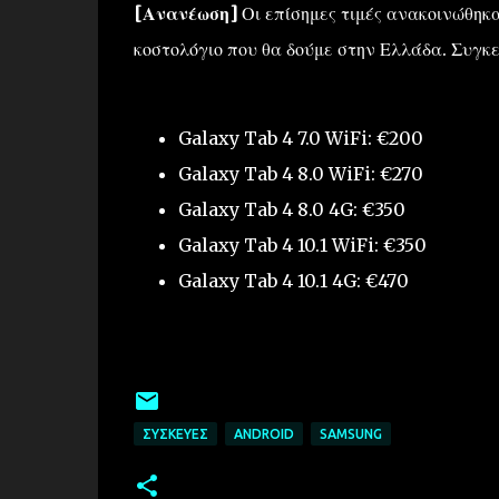
[Ανανέωση]
Οι επίσημες τιμές ανακοινώθηκα
κοστολόγιο που θα δούμε στην Ελλάδα. Συγκε
Galaxy Tab 4 7.0 WiFi: €200
Galaxy Tab 4 8.0 WiFi: €270
Galaxy Tab 4 8.0 4G: €350
Galaxy Tab 4 10.1 WiFi: €350
Galaxy Tab 4 10.1 4G: €470
ΣΥΣΚΕΥΈΣ
ANDROID
SAMSUNG