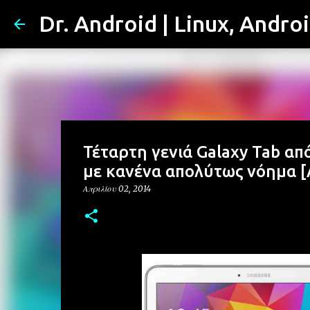
Dr. Android | Linux, Andro
Τέταρτη γενιά Galaxy Tab από 
με κανένα απολύτως νόημα 
Απριλίου 02, 2014