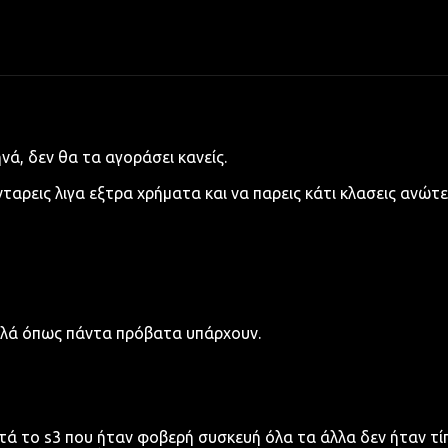
νά, δεν θα τα αγοράσει κανείς.
νταρεις λιγα εξτρα χρήματα και να παρεις κάτι κλασεις ανώτε
Αλλά όπως πάντα πρόβατα υπάρχουν.
ετά το s3 που ήταν φοβερή συσκευή όλα τα άλλα δεν ήταν τ