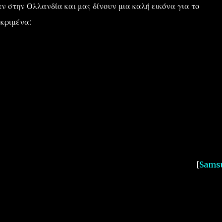
ν στην Ολλανδία και μας δίνουν μια καλή εικόνα για το
κριμένα:
[
Sams