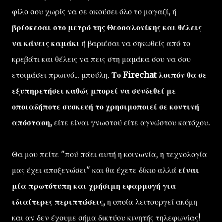
φίλο σου χωρίς να σε ακούσει όλο το μαγαζί, ή
βρίσκεσαι στο μετρό της Θεσσαλονίκης και θέλεις
να κάνεις καμάκι
ή βαριέσαι να σηκωθείς από το
κρεβάτι και θέλεις να πεις στη μαμάκα σου να σου
ετοιμάσει πρωινό... μπούλη.
Το Firechat λοιπόν θα σε
εξυπηρετήσει καθώς μπορεί να συνδεθεί με
οποιαδήποτε συσκευή το χρησιμοποιεί σε κοντινή
απόσταση,
είτε είναι γνωστού είτε αγνώστου κατόχου.
Θα μου πείτε "πού πάει αυτή η κοινωνία, η τεχνολογία
μας έχει αποξενώσει" και θα έχετε δίκιο αλλά
είναι
μία πρωτότυπη και χρήσιμη εφαρμογή για
ιδιαίτερες περιπτώσεις,
η οποία λειτουργεί ακόμη
και αν δεν έχουμε σήμα δικτύου κινητής τηλεφωνίας!