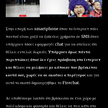
Στην εποχή των smartphone όπου το ίντερνετ πάει
παντού είναι χαζό να ξοδεύεις χρήματα σε SMS όταν
υπάρχουν τόσες εφαρμογές chat για να στείλεις ότι
θέλεις εντελώς δωρεάν.
Υπάρχουν όμως πάντα
περιπτώσεις όπου δεν έχεις πρόσβαση στο ίντερνετ
και θέλεις να μιλήσεις με κάποιον που βρίσκεται
κοντά σου, χωρίς να σε ακούσει ο περίγυρος
και για
αυτό το σκοπό δημιουργήθηκε το Firechat.
Ας υποθέσουμε λοιπόν ότι βρίσκεσαι σε ένα χώρο με
πολύ κόσμο και φασαρία και θέλεις να πεις κάτι στο