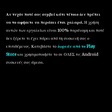
Αν τυχόν ποτέ σας συμβεί κάτι τέτοιο δεν πρέπει
να το αφήσετε να περάσει έτσι χαλαρά.
Η χρήση
αυτών των εργαλείων είναι 100% παράνομη και ποτέ
δεν ξέρετε τι έχει πάρει από τη συσκευή σας ο
επιτιθέμενος. Κατεβάστε το
δωρεάν από το Play
Store
και χρησιμοποιήστε το σε ΟΛΕΣ τις Android
συσκευές σας άμεσα.