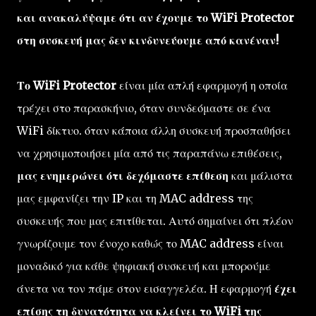
και ανακαλύψαμε ότι αν έχουμε το WiFi Protector
στη συσκευή μας δεν κινδυνεύουμε από κανέναν!
Το WiFi Protector
είναι μία απλή εφαρμογή η οποία
τρέχει στο παρασκήνιο, όταν συνδεόμαστε σε ένα
WiFi δίκτυο. όταν κάποια άλλη συσκευή προσπαθήσει
να χρησιμοποιήσει μία από τις παραπάνω επιθέσεις,
μας ενημερώνει ότι δεχόμαστε επίθεση
και μάλιστα
μας εμφανίζει την IP και τη MAC address της
συσκευής που μας επιτίθεται. Αυτό σημαίνει ότι πλέον
γνωρίζουμε τον ένοχο καθώς το MAC address είναι
μοναδικό για κάθε ψηφιακή συσκευή και μπορούμε
άνετα να τον πάμε στον εισαγγελέα. Η εφαρμογή
έχει
επίσης τη δυνατότητα να κλείνει το WiFi της