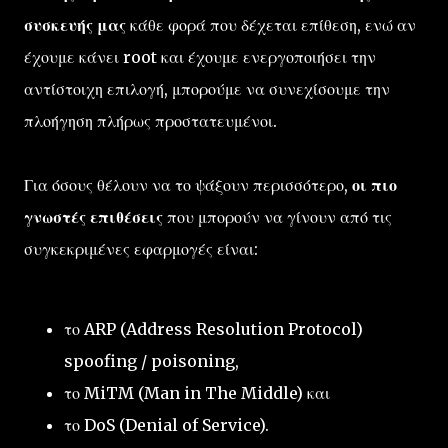
συσκευής μας
κάθε φορά που δέχεται επίθεση, ενώ αν
έχουμε κάνει root και έχουμε ενεργοποιήσει την
αντίστοιχη επιλογή, μπορούμε να συνεχίσουμε την
πλοήγηση πλήρως προστατευμένοι.
Για όσους θέλουν να το ψάξουν περισσότερο,
οι πιο
γνωστές επιθέσεις
που μπορούν να γίνουν από τις
συγκεκριμένες εφαρμογές είναι:
το ARP (Address Resolution Protocol)
spoofing / poisoning,
το MiTM (Man in The Middle) και
το DoS (Denial of Service).