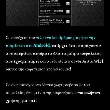
Σε συνέχεια του
τελευταίου άρθρου μας για την
ασφάλεια στο Android,
υπάρχει ένας παράγοντας
που ακυρώνει αυτόματα όλα τα μέτρα ασφαλείας
που έχουμε πάρει
και αυτός είναι η σύνδεση στο WiFi
δίκτυο της καφετέριας της γειτονιάς!
Σε ένα κοινόχρηστο δίκτυο χωρίς σοβαρά μέτρα
ασφαλείας όπως είναι της καφετέριας,
οποιοσδήποτε
χρήστης μπορεί: