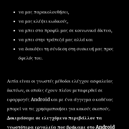
να μας παρακολουθήσει,
να μας κλέψει κωδικούς,
να μπει στα προφίλ μας σε κοινωνικά δίκτυα,
να μπει στην τράπεζά μας αλλά και
να διακόψει τη σύνδεση στη συσκευή μας προς
όφελός του.
Αιτία είναι οι γνωστές μέθοδοι ελέγχου ασφαλείας
δικτύων, οι οποίες έχουν πλέον μεταφερθεί σε
εφαρμογές Android και με ένα άγγιγμα ο καθένας
μπορεί να τις χρησιμοποιήσει για κακούς σκοπούς.
Δοκιμάσαμε σε ελεγχόμενο περιβάλλον τα
γνωστότερα εργαλεία που βρήκαμε στο Android