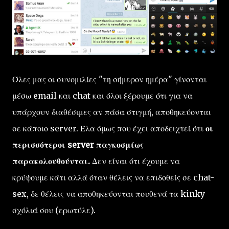
Όλες μας οι συνομιλίες "τη σήμερον ημέρα" γίνονται
μέσω email και chat και όλοι ξέρουμε ότι για να
υπάρχουν διαθέσιμες αν πάσα στιγμή, αποθηκεύονται
σε κάποιο server. Έλα όμως που έχει αποδειχτεί ότι
οι
περισσότεροι server παγκοσμίως
παρακολουθούνται.
Δεν είναι ότι έχουμε να
κρύψουμε κάτι αλλά όταν θέλεις να επιδοθείς σε chat-
sex, δε θέλεις να αποθηκεύονται πουθενά τα kinky
σχόλιά σου (ερωτύλε).