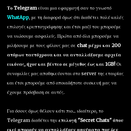
Το Telegram
είναι μια εφαρμογή σαν το γνωστό
WhatApp
, με τη διαφορά όμως ότι διαθέτει πολύ καλές
επιλογές κρυπτογράφησης και έτσι μαζί του μπορούμε
να νιώσουμε ασφαλείς. Πρώτα από όλα μπορούμε να
μιλήσουμε με τους φίλους μας σε
chat μέχρι και 200
ατόμων ταυτόχρονα και να ανταλλάξουμε αρχεία
εικόνας, ήχου και βίντεο σε μέγεθος έως και 1GB!
Οι
συνομιλίες μας αποθηκεύονται στο server της εταιρίας
και έτσι μπορούμε από οποιαδήποτε συσκευή μας να
έχουμε πρόσβαση σε αυτές.
Για όσους όμως θέλουν κάτι πιο... ιδιαίτερο, το
Telegram διαθέτει την
επιλογή "Secret Chats" όπου
εκεί μπορούν να ανταλλάξουν μηνύματα που δεν