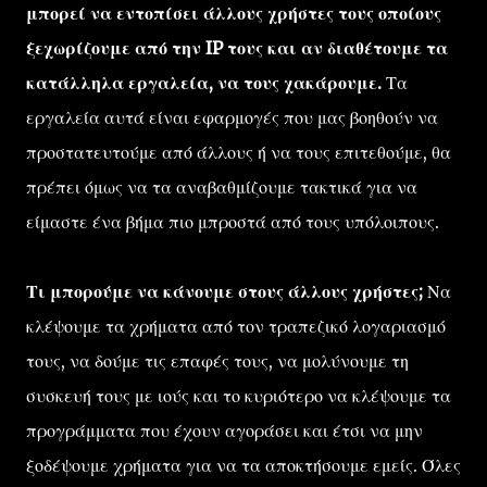
μπορεί να εντοπίσει άλλους χρήστες τους οποίους
ξεχωρίζουμε από την IP τους και αν διαθέτουμε τα
κατάλληλα εργαλεία, να τους χακάρουμε.
Τα
εργαλεία αυτά είναι εφαρμογές που μας βοηθούν να
προστατευτούμε από άλλους ή να τους επιτεθούμε, θα
πρέπει όμως να τα αναβαθμίζουμε τακτικά για να
είμαστε ένα βήμα πιο μπροστά από τους υπόλοιπους.
Τι μπορούμε να κάνουμε στους άλλους χρήστες;
Να
κλέψουμε τα χρήματα από τον τραπεζικό λογαριασμό
τους, να δούμε τις επαφές τους, να μολύνουμε τη
συσκευή τους με ιούς και το κυριότερο να κλέψουμε τα
προγράμματα που έχουν αγοράσει και έτσι να μην
ξοδέψουμε χρήματα για να τα αποκτήσουμε εμείς. Όλες