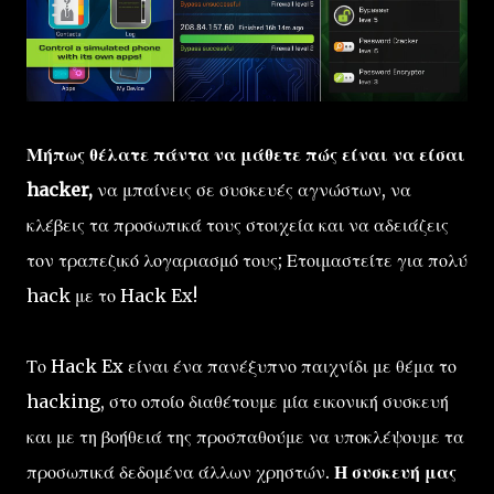
Μήπως θέλατε πάντα να μάθετε πώς είναι να είσαι
hacker,
να μπαίνεις σε συσκευές αγνώστων, να
κλέβεις τα προσωπικά τους στοιχεία και να αδειάζεις
τον τραπεζικό λογαριασμό τους; Ετοιμαστείτε για πολύ
hack με το Hack Ex!
Το Hack Ex είναι ένα πανέξυπνο παιχνίδι με θέμα το
hacking, στο οποίο διαθέτουμε μία εικονική συσκευή
και με τη βοήθειά της προσπαθούμε να υποκλέψουμε τα
προσωπικά δεδομένα άλλων χρηστών.
Η συσκευή μας