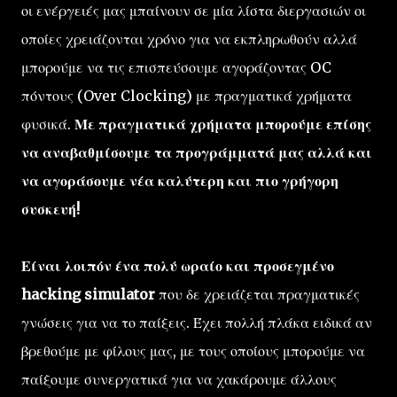
οι ενέργειές μας μπαίνουν σε μία λίστα διεργασιών οι
οποίες χρειάζονται χρόνο για να εκπληρωθούν αλλά
μπορούμε να τις επισπεύσουμε αγοράζοντας OC
πόντους (Over Clocking) με πραγματικά χρήματα
φυσικά.
Με πραγματικά χρήματα μπορούμε επίσης
να αναβαθμίσουμε τα προγράμματά μας αλλά και
να αγοράσουμε νέα καλύτερη και πιο γρήγορη
συσκευή!
Είναι λοιπόν ένα πολύ ωραίο και προσεγμένο
hacking simulator
που δε χρειάζεται πραγματικές
γνώσεις για να το παίξεις. Έχει πολλή πλάκα ειδικά αν
βρεθούμε με φίλους μας, με τους οποίους μπορούμε να
παίξουμε συνεργατικά για να χακάρουμε άλλους