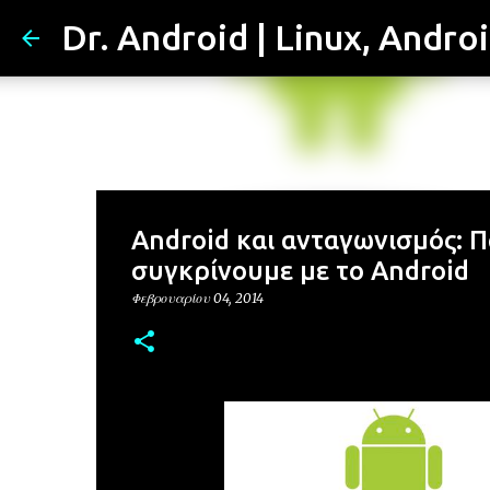
Dr. Android | Linux, Andro
Android και ανταγωνισμός: 
συγκρίνουμε με το Android
Φεβρουαρίου 04, 2014