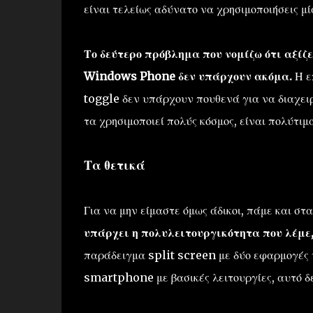
είναι τελείως αδύνατο να χρησιμοποιήσεις μ
Το δεύτερο πρόβλημα που νομίζω ότι αξίζε
Windows Phone δεν υπάρχουν ακόμα.
Η ε
toggle δεν υπάρχουν πουθενά για να διαχειρ
τα χρησιμοποιεί πολύς κόσμος, είναι πολύτιμ
Τα θετικά
Για να μην είμαστε όμως άδικοι, πάμε και στ
υπάρχει η πολυλειτουργικότητα που λέμε,
παράδειγμα split screen με δύο εφαρμογές 
smartphone με βασικές λειτουργίες, αυτό δε