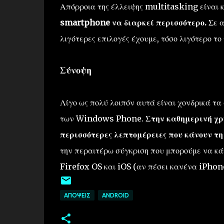
Απόρροια της έλλειψης multitasking είναι 
smartphone να διαρκεί περισσότερο.
Σε α
λιγότερες επιλογές έχουμε, τόσο λιγότερο το
Σύνοψη
Λίγο ως πολύ λοιπόν αυτά είναι χονδρικά τα
των Windows Phone.
Στην καθημερινή χρ
περισσότερες λεπτομέρειες που κάνουν τ
την περαιτέρω σύγκριση που μπορούμε να κά
Firefox OS και iOS (αν πέσει κανένα iPhone
ΑΠΌΨΕΙΣ
ANDROID