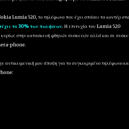
okia Lumia 520, το τηλέφωνο που έχει σπάσει τα κοντέρ στ
τέχει το 30% των πωλήσεων
. Η επιτυχία του Lumia 520
 κυρίως στην κατασκευή φθηνών συσκευών αλλά και σε συσκε
mera-phone.
την αντικειμενική μου άποψη για το συγκεκριμένο τηλέφωνο κα
Phone: