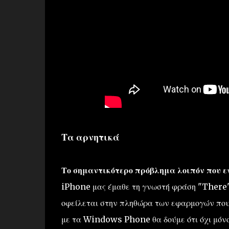
Τα αρνητικά
Το σημαντικότερο πρόβλημα λοιπόν που ε
iPhone μας έμαθε τη γνωστή φράση "There's
οφείλεται στην πληθώρα των εφαρμογών που 
με τα Windows Phone θα δούμε ότι όχι μόνο