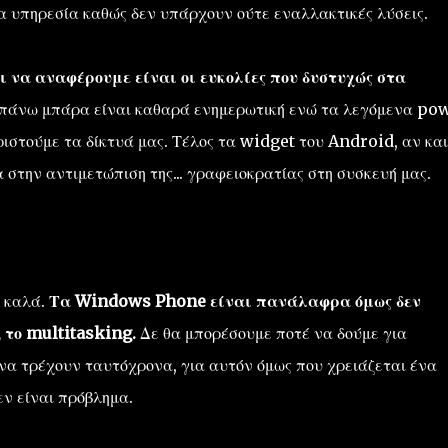
ία υπηρεσία καθώς δεν υπάρχουν ούτε εναλλακτικές λύσεις.
ι να αναφέρουμε είναι οι ευκολίες που δυστυχώς στα
πάνω μπάρα είναι καθαρά ενημερωτική ενώ τα λεγόμενα po
ιστούμε τα δίκτυά μας. Τέλος τα widget του Android, αν και
α στην αντιμετώπιση της... γραφειοκρατίας στη συσκευή μας.
α καλά.
Τα Windows Phone είναι πανάλαφρα όμως δεν
 το multitasking.
Δε θα μπορέσουμε ποτέ να δούμε για
να τρέχουν ταυτόχρονα, για αυτόν όμως που χρειάζεται ένα
ν είναι πρόβλημα.