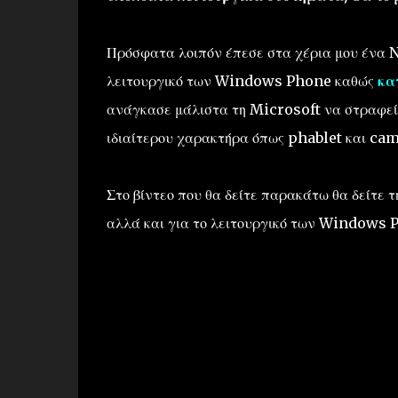
Πρόσφατα λοιπόν έπεσε στα χέρια μου ένα N
λειτουργικό των Windows Phone καθώς
κα
ανάγκασε μάλιστα τη Microsoft να στραφεί
ιδιαίτερου χαρακτήρα όπως phablet και ca
Στο βίντεο που θα δείτε παρακάτω θα δείτε 
αλλά και για το λειτουργικό των Windows 