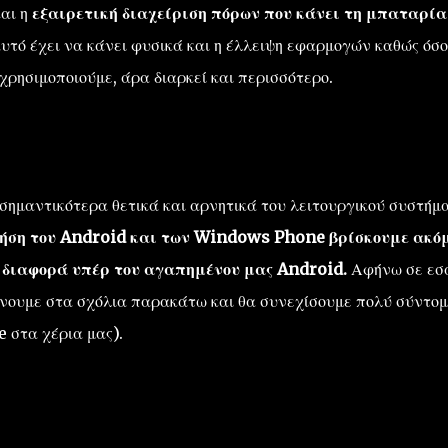
και η
εξαιρετική διαχείριση πόρων που κάνει τη μπαταρία
υτό έχει να κάνει φυσικά και η έλλειψη εφαρμογών καθώς όσο
 χρησιμοποιούμε, άρα διαρκεί και περισσότερο.
 σημαντικότερα θετικά και αρνητικά του λειτουργικού συστήμ
ήση του Android και των Windows Phone βρίσκουμε ακό
η διαφορά υπέρ του αγαπημένου μας Android.
Αφήνω σε εσ
νουμε στα σχόλια παρακάτω και θα συνεχίσουμε πολύ σύντομ
 στα χέρια μας).