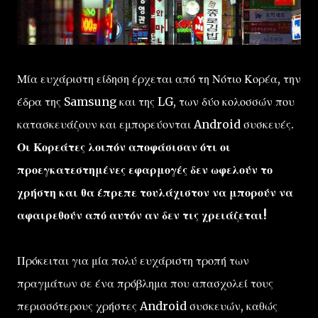
Μία ευχάριστη είδηση έρχεται από τη Νότιο Κορέα, την
έδρα της Samsung και της LG, των δύο κολοσσών που
κατασκευάζουν και εμπορεύονται Android συσκευές.
Οι Κορεάτες λοιπόν αποφάσισαν ότι οι
προεγκατεστημένες εφαρμογές δεν ωφελούν το
χρήστη και θα έπρεπε τουλάχιστον να μπορούν να
αφαιρεθούν από αυτόν αν δεν τις χρειάζεται!
Πρόκειται για μία πολύ ευχάριστη τροπή των
πραγμάτων σε ένα πρόβλημα που απασχολεί τους
περισσότερους χρήστες Android συσκευών, καθώς