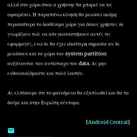
αλλά στο χώρο όπου ο χρήστης θα μπορεί να τις
αφαιρέσει. Η παραπάνω κίνηση θα μειώσει ακόμη
περισσότερο το διαθέσιμο χώρο για όσους χρήστες δε
γνωρίζουν πώς να απεγκαταστήσουν αυτές τις
εφαρμογές, ενώ δε θα έχει ιδιαίτερη σημασία αν δε
μειώσουν και το χώρο του system partition
αυξάνοντας τον αντίστοιχο του data. Ας μην
ενθουσιαζόμαστε και πολύ λοιπόν.
Ας ελπίσουμε ότι το φαινόμενο θα εξαπλωθεί και θα το
δούμε και στην Ευρώπη σύντομα.
[
Android Central
]