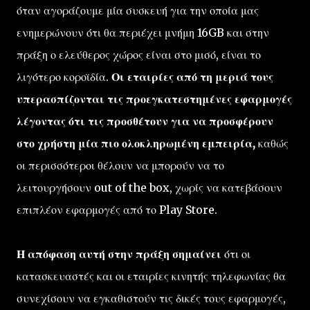
όταν αγοράζουμε μία συσκευή για την οποία μας
ενημερώνουν ότι θα περιέχει μνήμη 16GB και στην
πράξη ο ελεύθερος χώρος είναι στο μισό, είναι το
λιγότερο κοροϊδία.
Οι εταιρίες από τη μεριά τους
υπερασπίζονται τις προεγκατεστημένες εφαρμογές
λέγοντας ότι τις προσθέτουν για να προσφέρουν
στο χρήστη μία πιο ολοκληρωμένη εμπειρία,
καθώς
οι περισσότεροι θέλουν να μπορούν να το
λειτουργήσουν out of the box, χωρίς να κατεβάσουν
επιπλέον εφαρμογές από το Play Store.
Η απόφαση αυτή στην πράξη σημαίνει
ότι οι
κατασκευαστές και οι εταιρίες κινητής τηλεφωνίας θα
συνεχίσουν να εγκαθιστούν τις δικές τους εφαρμογές,