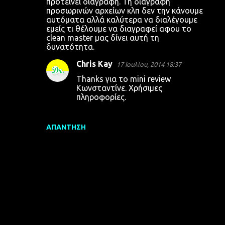
προτείνει διαγραφή. Τη διαγραφή
προσωρινών αρχείων κλπ δεν την κάνουμε
αυτόματα αλλά καλύτερα να διαλέγουμε
εμείς τι θέλουμε να διαγραφεί αφου το
clean master μας δίνει αυτή τη
δυνατότητα.
Chris Kay
17 Ιουλίου, 2014 18:37
Thanks για το mini review
Κωνσταντίνε. Χρήσιμες
πληροφορίες.
ΑΠΆΝΤΗΣΗ