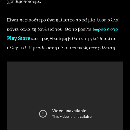
χρησιμοποιούμε.
Είναι περισσότερο ένα ημίμετρο παρά μία λύση αλλά
κάνει καλά τη δουλειά του. Θα το βρείτε
δωρεάν στο
Play Store
και προς Θεού μη βάλετε τη γλώσσα στα
ελληνικά. Η μετάφραση είναι επιεικώς απαράδεκτη.