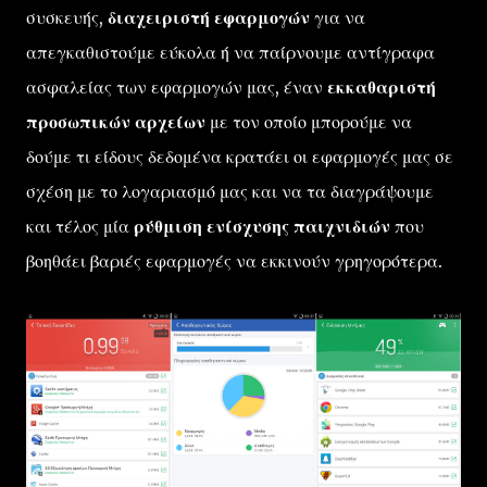
συσκευής,
διαχειριστή εφαρμογών
για να
απεγκαθιστούμε εύκολα ή να παίρνουμε αντίγραφα
ασφαλείας των εφαρμογών μας, έναν
εκκαθαριστή
προσωπικών αρχείων
με τον οποίο μπορούμε να
δούμε τι είδους δεδομένα κρατάει οι εφαρμογές μας σε
σχέση με το λογαριασμό μας και να τα διαγράψουμε
και τέλος μία
ρύθμιση ενίσχυσης παιχνιδιών
που
βοηθάει βαριές εφαρμογές να εκκινούν γρηγορότερα.