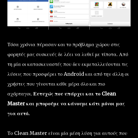
Τόσα χρόνια πέρασαν και το πρόβλημα χώρου στις
φορητές μας συσκευές δε λέει να λυθεί με τίποτα. Από
τη μία οι κατασκευαστές που δεν εκμεταλλεύονται τις
λύσεις που προσφέρει το Android και από την άλλη οι
χρήστες που γίνονται κάθε μέρα όλο και πιο
αχόρταγοι.
Ευτυχώς που υπάρχει και το Clean
Master και μπορούμε να κάνουμε κάτι μόνοι μας
για αυτό.
Το Clean Master είναι μία μέση λύση για αυτούς που