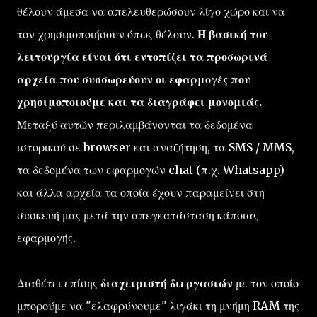
θέλουν άμεσα να απελευθερώσουν λίγο χώρο και να
τον χρησιμοποιήσουν όπως θέλουν.
Η βασική του
λειτουργία είναι ότι εντοπίζει τα προσωρινά
αρχεία που συσσωρεύουν οι εφαρμογές που
χρησιμοποιούμε και τα διαγράφει μονομιάς.
Μεταξύ αυτών περιλαμβάνονται τα δεδομένα
ιστορικού σε browser και αναζήτηση, τα SMS / MMS,
τα δεδομένα των εφαρμογών chat (π.χ. Whatsapp)
και άλλα αρχεία τα οποία έχουν παραμείνει στη
συσκευή μας μετά την απεγκατάσταση κάποιας
εφαρμογής.
Διαθέτει επίσης
διαχειριστή διεργασιών
με τον οποίο
μπορούμε να "ελαφρύνουμε" λιγάκι τη μνήμη RAM της