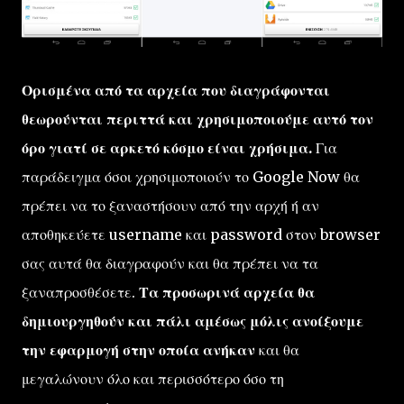
Ορισμένα από τα αρχεία που διαγράφονται
θεωρούνται περιττά και χρησιμοποιούμε αυτό τον
όρο γιατί σε αρκετό κόσμο είναι χρήσιμα.
Για
παράδειγμα όσοι χρησιμοποιούν το Google Now θα
πρέπει να το ξαναστήσουν από την αρχή ή αν
αποθηκεύετε username και password στον browser
σας αυτά θα διαγραφούν και θα πρέπει να τα
ξαναπροσθέσετε.
Τα προσωρινά αρχεία θα
δημιουργηθούν και πάλι αμέσως μόλις ανοίξουμε
την εφαρμογή στην οποία ανήκαν
και θα
μεγαλώνουν όλο και περισσότερο όσο τη