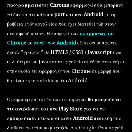
προγραμματιστές Chrome εφαρμογών θα μπορούν
πλέον να τις κάνουν port και στο Android
με τη
βοήθεια ενός εργαλείου που έχει διατεθεί ήδη στους
ενδιαφερόμενους. Η διαφορά των
εφαρμογών του
Chrome
με
αυτές του Android
είναι ότι οι πρώτες
έχουν "γραφτεί" σε HTML5 / CSS3 / Javascript ενώ
οι δεύτερες σε Java και το εργαλείο αυτό θα πακετάρει
στην ουσία τις εφαρμογές του Chrome σε μορφή που
θα είναι εγκαταστάσιμη στο Android.
Οι δημιουργοί αυτών των εφαρμογών
θα μπορούν να
τις ανεβάσουν και στο Play Store για να τις
εμπορευτούν εύκολα σε κάθε Android συσκευή
που
διαθέτει το επίσημο μαγαζάκι της Google. Έτσι αργά ή