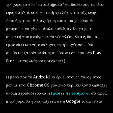
γρήγορα τα δύο "καταστήματα" θα διαθέτουν τις ίδιες
εφαρμογές άρα δε θα υπάρχει λόγος ταυτόχρονης
ύπαρξής τους. Η διαχείριση του περιεχομένου θα
μπορούσε να γίνει εύκολα καθώς ανάλογα με τη
συσκευή που ανοίγουμε το νέο πλέον Store, θα μας
εμφανίζει και τις ανάλογες εφαρμογές που είναι
συμβατές (περίπου όπως συμβαίνει σήμερα στο Play
Store με τις διάφορες συσκευές).
Η μέρα που το Android θα έρθει στους υπολογιστές
μας με ένα Chrome OS γραφικό περιβάλλον πλησιάζει
ακόμη περισσότερο και
είμαστε πεπεισμένοι
ότι αργά
ή γρήγορα θα γίνει, άσχετα αν η Google το αρνείται.