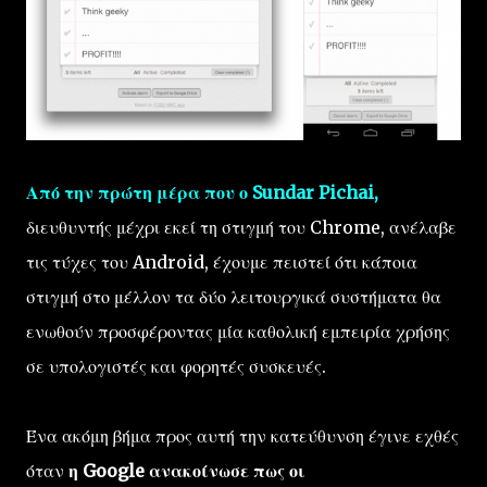
Από την πρώτη μέρα που ο Sundar Pichai,
διευθυντής μέχρι εκεί τη στιγμή του Chrome, ανέλαβε
τις τύχες του Android, έχουμε πειστεί ότι κάποια
στιγμή στο μέλλον τα δύο λειτουργικά συστήματα θα
ενωθούν προσφέροντας μία καθολική εμπειρία χρήσης
σε υπολογιστές και φορητές συσκευές.
Ένα ακόμη βήμα προς αυτή την κατεύθυνση έγινε εχθές
όταν
η Google ανακοίνωσε πως οι