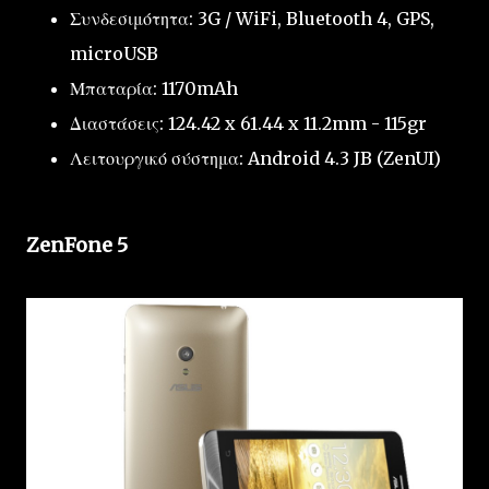
Συνδεσιμότητα: 3G / WiFi, Bluetooth 4, GPS,
microUSB
Μπαταρία: 1170mAh
Διαστάσεις: 124.42 x 61.44 x 11.2mm - 115gr
Λειτουργικό σύστημα: Android 4.3 JB (ZenUI)
ZenFone 5