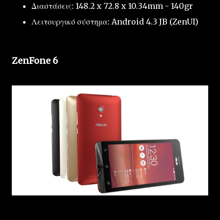
Διαστάσεις: 148.2 x 72.8 x 10.34mm - 140gr
Λειτουργικό σύστημα: Android 4.3 JB (ZenUI)
ZenFone 6