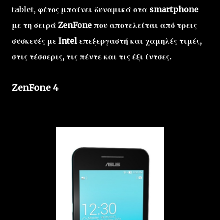
tablet,
φέτος μπαίνει δυναμικά στα smartphone
με τη σειρά ZenFone που αποτελείται από τρεις
συσκευές με Intel επεξεργαστή και χαμηλές τιμές,
στις τέσσερις, τις πέντε και τις έξι ίντσες.
ZenFone 4