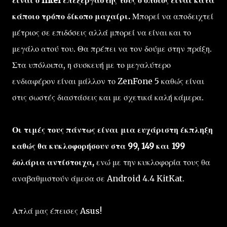
κάποιο τρόπο δίκοπο μαχαίρι.
Μπορεί να αποδειχτεί
μέτριος σε επιδόσεις αλλά μπορεί να είναι και το
μεγάλο ατού του. Θα πρέπει να τον δούμε στην πράξη.
Στα υπόλοιπα, η συσκευή με το μεγαλύτερο
ενδιαφέρον είναι μάλλον το ZenFone 5 καθώς είναι
στις σωστές διαστάσεις και με σχετικά καλή κάμερα.
Οι τιμές τους πάντως είναι μια ευχάριστη έκπληξη
καθώς θα κυκλοφορήσουν στα 99, 149 και 199
δολάρια αντίστοιχα,
ενώ με την κυκλοφορία τους θα
αναβαθμιστούν άμεσα σε Android 4.4 KitKat.
Απλά μας έπεισες Asus!