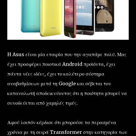
H Asus είναι μία εταιρία που την αγαπάμε πολύ. Μας
έχει προσφέρει ποιοτικά Android προϊόντα, έχει
πάντα νέες ιδέες, έχει το καλύτερο σύστημα
αναβαθμίσεων μετά τη Google και σέβεται τον
καταναλωτή αποδεικνύοντας ότι η ποιότητα μπορεί να
συνοδεύεται από χαμηλές τιμές.
Αφού λοιπόν κέρδισε ότι μπορούσε τα περασμένα
χρόνια με τη σειρά Transformer στην κατηγορία των