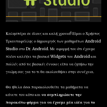
Καλησπέρα σε όλους και καλή χρονιά! Είμαι ο Χρήστος
Τριανταφύλλης ο δημιουργός των μαθημάτων Android
Studio στο Dr. Android. Με αφορμή του ότι έχουμε
πλέον καλύψει τα βασικά Widgets του Android και
πολλές από τις βασικές έννοιες είπα να ζητήσω την
γνώμη σας για το τι θα ακολουθήσει στην συνέχεια.
Θα ήθελα όσοι παρακολουθείτε τα μαθήματα να
κάνετε τον κόπο και
να συμπληρώσετε την
παρακάτω φόρμα για να έχουμε μία ιδέα για το