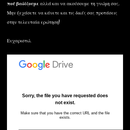
πού βαδίζουμε
αλλά και να ακούσουμε τη γνώμη σας.
Μην ξεχάσετε να κάνετε και τις δικές σας προτάσεις
στην τελευταία ερώτηση!
Ευχαριστώ.