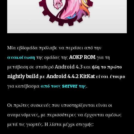
Μία εβδομάδα πρόλαβε να περάσει από την
ανακοίνωση
της ομάδας της
AOKP ROM
για τη
μετάβαση σε σταθερό Android 4.3 και
ήδη το πρώτο
nightly build με Android 4.4.2 KitKat είναι έτοιμο
για κατέβασμα
από τους server της
.
Οι πρώτες συσκευές που υποστηρίζονται είναι οι
αναμενόμενες, με περισσότερες να έρχονται αμέσως
μετά τις γιορτές. Η λίστα μέχρι στιγμής: