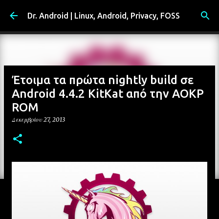
Μετάβαση στο κύριο περιεχόμενο
Dr. Android | Linux, Android, Privacy, FOSS
Έτοιμα τα πρώτα nightly build σε
Android 4.4.2 KitKat από την AOKP
ROM
Δεκεμβρίου 27, 2013