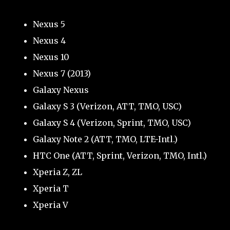
Nexus 5
Nexus 4
Nexus 10
Nexus 7 (2013)
Galaxy Nexus
Galaxy S 3 (Verizon, ATT, TMO, USC)
Galaxy S 4 (Verizon, Sprint, TMO, USC)
Galaxy Note 2 (ATT, TMO, LTE-Intl.)
HTC One (ATT, Sprint, Verizon, TMO, Intl.)
Xperia Z, ZL
Xperia T
Xperia V