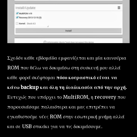
Σχεδόν κάθε εβδομάδα εμφανίζεται και μία καινούρια
ROM που θέλω να δοκιμάσω στη συσκευή μου αλλά
κάθε φορά σκέφτομαι
πόσο κουραστικό είναι να
κάνω backup και όλη τη διαδικασία από την αρχή.
Ευτυχώς που υπάρχει το MultiROM, η recovery που
παρουσιάσαμε παλαιότερα και μας επιτρέπει να
εγκαθιστούμε νέες ROM στην εσωτερική μνήμη αλλά
και σε USB στικάκι για να τις δοκιμάσουμε.