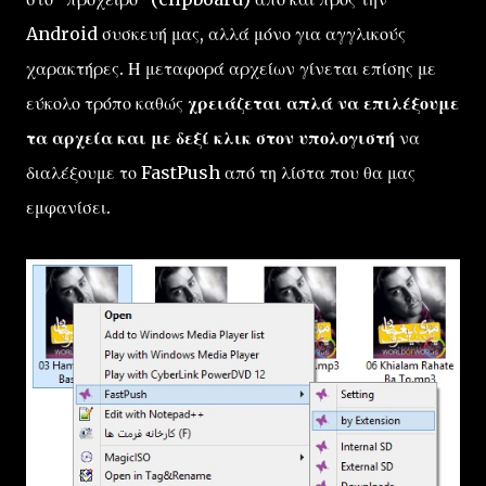
Android συσκευή μας, αλλά μόνο για αγγλικούς
χαρακτήρες. Η μεταφορά αρχείων γίνεται επίσης με
εύκολο τρόπο καθώς
χρειάζεται απλά να επιλέξουμε
τα αρχεία και με δεξί κλικ στον υπολογιστή
να
διαλέξουμε το FastPush από τη λίστα που θα μας
εμφανίσει.