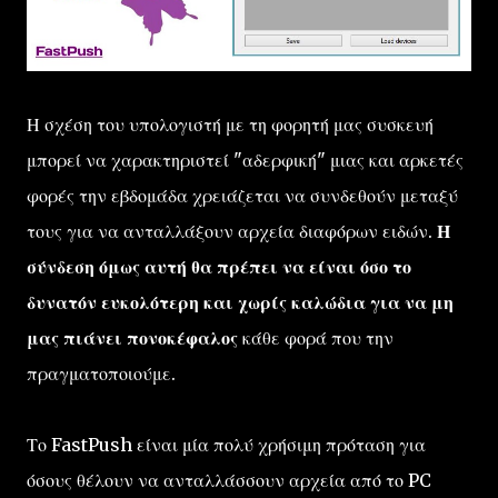
Η σχέση του υπολογιστή με τη φορητή μας συσκευή
μπορεί να χαρακτηριστεί "αδερφική" μιας και αρκετές
φορές την εβδομάδα χρειάζεται να συνδεθούν μεταξύ
τους για να ανταλλάξουν αρχεία διαφόρων ειδών.
Η
σύνδεση όμως αυτή θα πρέπει να είναι όσο το
δυνατόν ευκολότερη και χωρίς καλώδια για να μη
μας πιάνει πονοκέφαλος
κάθε φορά που την
πραγματοποιούμε.
Το FastPush είναι μία πολύ χρήσιμη πρόταση για
όσους θέλουν να ανταλλάσσουν αρχεία από το PC