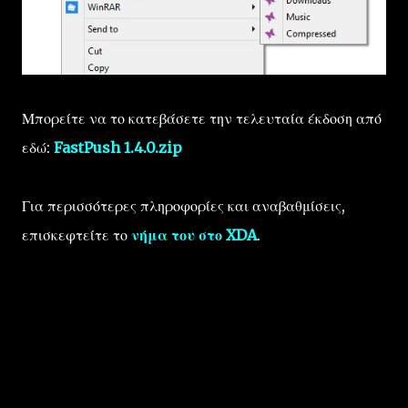
Μπορείτε να το κατεβάσετε την τελευταία έκδοση από
εδώ:
FastPush 1.4.0.zip
Για περισσότερες πληροφορίες και αναβαθμίσεις,
επισκεφτείτε το
νήμα του στο XDA
.