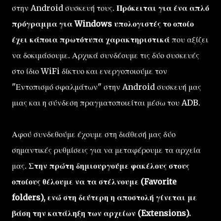
στην Android συσκευή τους.
Πρόκειται για ένα απλό
πρόγραμμα για Windows υπολογιστές το οποίο
έχει κάποια πρωτότυπα χαρακτηριστικά
που αξίζει
να δοκιμάσουμε. Αρχικά συνδέουμε τις δύο συσκευές
στο ίδιο WiFi δίκτυο και ενεργοποιούμε τον
"Εντοπισμό σφαλμάτων" στην Android συσκευή μας
μιας και η σύνδεση πραγματοποιείται μέσω του ADB.
Αφού συνδεθούμε έχουμε στη διάθεσή μας δύο
σημαντικές ρυθμίσεις για να μεταφέρουμε τα αρχεία
μας.
Στην πρώτη
δημιουργούμε φακέλους στους
οποίους θέλουμε να τα στέλνουμε (Favorite
folders), ενώ στη δεύτερη η αποστολή γίνεται με
βάση την κατάληξη των αρχείων (Extensions).