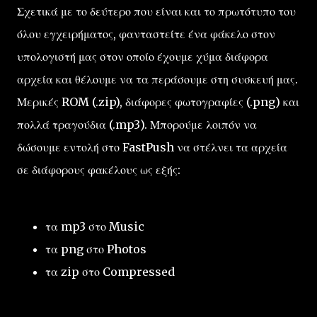
Σχετικά με το δεύτερο που είναι και το πρωτότυπο του
όλου εγχειρήματος, φανταστείτε ένα φάκελο στον
υπολογιστή μας στον οποίο έχουμε χύμα διάφορα
αρχεία και θέλουμε να τα περάσουμε στη συσκευή μας.
Μερικές ROM (.zip), διάφορες φωτογραφίες (.png) και
πολλά τραγούδια (.mp3). Μπορούμε λοιπόν να
δώσουμε εντολή στο FastPush να στέλνει τα αρχεία
σε διάφορους φακέλους ως εξής:
τα mp3 στο Music
τα png στο Photos
τα zip στο Compressed