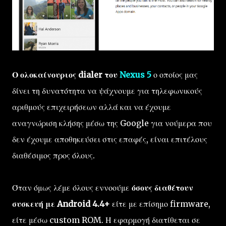
Ο ολοκαίνουριος dialer του
Nexus 5
ο οποίος μας
δίνει τη δυνατότητα να ψάχνουμε για τηλεφωνικούς
αριθμούς επιχειρήσεων αλλά και να έχουμε
αναγνώριση κλήσης μέσω της Google για νούμερα που
δεν έχουμε αποθηκεύσει στις επαφές, είναι επιτέλους
διαθέσιμος προς όλους.
Όταν όμως λέμε όλους εννοούμε
όσους διαθέτουν
συσκευή με Android 4.4+
είτε με επίσημο firmware,
είτε μέσω custom ROM. Η εφαρμογή διατίθεται σε