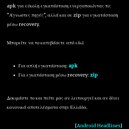
apk για εύκολη εγκατάσταση ενεργοποιώντας τις
"Άγνωστες πηγές", αλλά και σε zip για εγκατάσταση
μέσω recovery.
Μπορείτε να το κατεβάσετε από εδώ:
Για απλή εγκατάσταση:
apk
Για εγκατάσταση μέσω recovery:
zip
Δοκιμάστε το και πείτε μας αν λειτουργεί και αν δίνει
κανονικά αποτελέσματα στην Ελλάδα.
[
Android Headlines
]