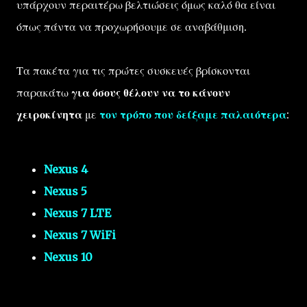
υπάρχουν περαιτέρω βελτιώσεις όμως καλό θα είναι
όπως πάντα να προχωρήσουμε σε αναβάθμιση.
Τα πακέτα για τις πρώτες συσκευές βρίσκονται
παρακάτω
για όσους θέλουν να το κάνουν
χειροκίνητα
με
τον τρόπο που δείξαμε παλαιότερα
:
Nexus 4
Nexus 5
Nexus 7 LTE
Nexus 7 WiFi
Nexus 10