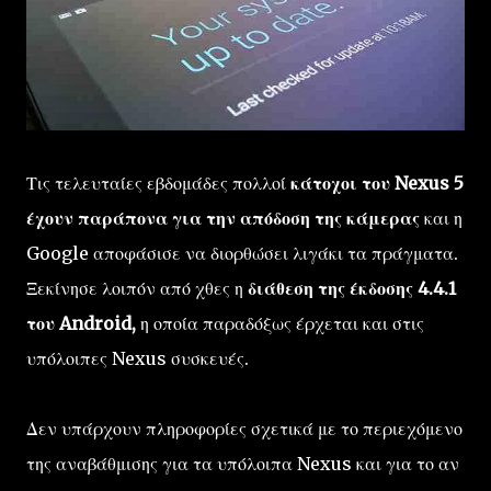
Τις τελευταίες εβδομάδες πολλοί
κάτοχοι του Nexus 5
έχουν παράπονα για την απόδοση της κάμερας
και η
Google αποφάσισε να διορθώσει λιγάκι τα πράγματα.
Ξεκίνησε λοιπόν από χθες η
διάθεση της έκδοσης 4.4.1
του Android,
η οποία παραδόξως έρχεται και στις
υπόλοιπες Nexus συσκευές.
Δεν υπάρχουν πληροφορίες σχετικά με το περιεχόμενο
της αναβάθμισης για τα υπόλοιπα Nexus και για το αν