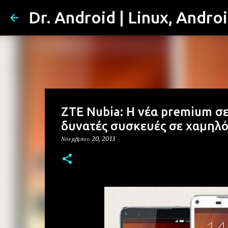
Dr. Android | Linux, Andro
ZTE Nubia: Η νέα premium σ
δυνατές συσκευές σε χαμηλό
Νοεμβρίου 20, 2013