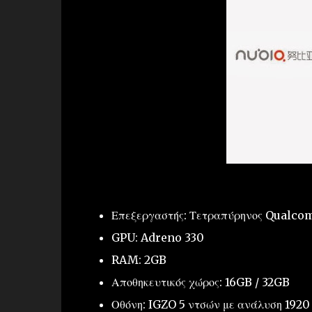
Επεξεργαστής: Τετραπύρηνος Qualc
GPU: Adreno 330
RAM: 2GB
Αποθηκευτικός χώρος: 16GB / 32GB
Οθόνη: IGZO 5 ντσών με ανάλυση 1920