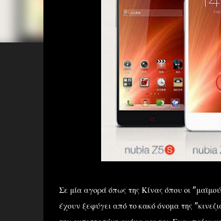
Σε μία αγορά όπως της Κίνας όπου οι "μαϊμού
έχουν ξεφύγει από το κακό όνομα της "κινεζ