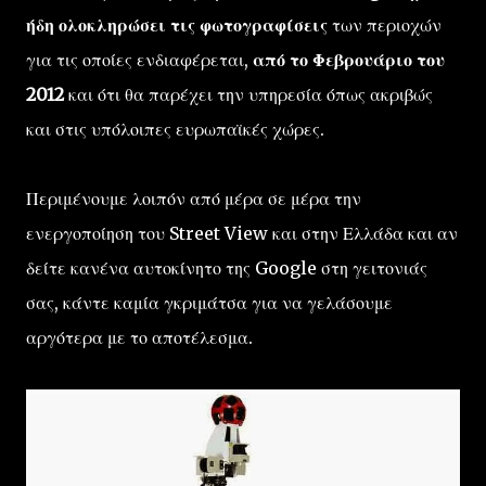
ήδη ολοκληρώσει τις φωτογραφίσεις
των περιοχών
για τις οποίες ενδιαφέρεται,
από το Φεβρουάριο του
2012
και ότι θα παρέχει την υπηρεσία όπως ακριβώς
και στις υπόλοιπες ευρωπαϊκές χώρες.
Περιμένουμε λοιπόν από μέρα σε μέρα την
ενεργοποίηση του Street View και στην Ελλάδα και αν
δείτε κανένα αυτοκίνητο της Google στη γειτονιάς
σας, κάντε καμία γκριμάτσα για να γελάσουμε
αργότερα με το αποτέλεσμα.