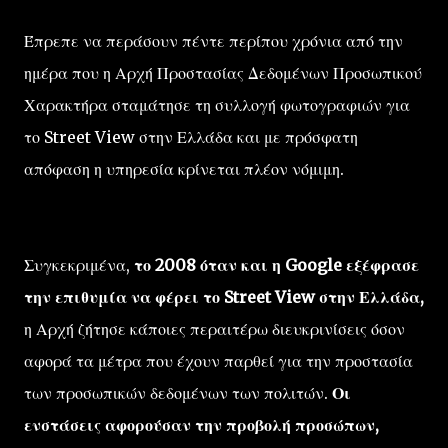
Έπρεπε να περάσουν πέντε περίπου χρόνια από την
ημέρα που η Αρχή Προστασίας Δεδομένων Προσωπικού
Χαρακτήρα σταμάτησε τη συλλογή φωτογραφιών για
το Street View στην Ελλάδα και με πρόσφατη
απόφαση η υπηρεσία κρίνεται πλέον νόμιμη.
Συγκεκριμένα,
το 2008 όταν και η Google εξέφρασε
την επιθυμία να φέρει το Street View στην Ελλάδα,
η Αρχή ζήτησε κάποιες περαιτέρω διευκρινίσεις όσον
αφορά τα μέτρα που έχουν παρθεί για την προστασία
των προσωπικών δεδομένων των πολιτών.
Οι
ενστάσεις αφορούσαν την προβολή προσώπων,