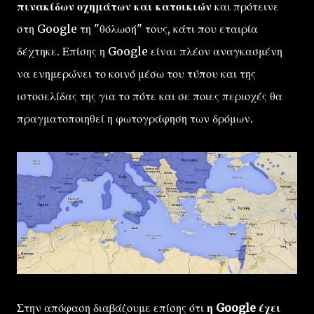
πινακίδων οχημάτων και κατοικιών
και πρότεινε
στη Google τη "θόλωσή" τους, κάτι που εταιρία
δέχτηκε. Επίσης η Google είναι πλέον αναγκασμένη
να ενημερώνει το κοινό μέσω του τύπου και της
ιστοσελίδας της για το πότε και σε ποιες περιοχές θα
πραγματοποιηθεί η φωτογράφηση των δρόμων.
Στην απόφαση διαβάζουμε επίσης ότι
η Google έχει