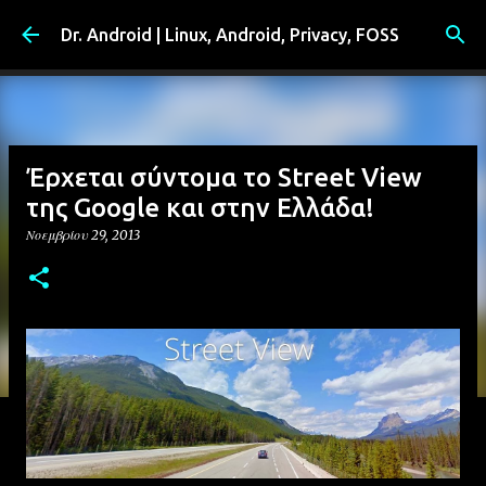
Μετάβαση στο κύριο περιεχόμενο
Dr. Android | Linux, Android, Privacy, FOSS
Έρχεται σύντομα το Street View
της Google και στην Ελλάδα!
Νοεμβρίου 29, 2013