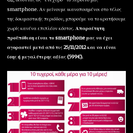
smartphone. Αν μείνουμε ικανοποιημένοι στο τέλος
της δοκιμαστικής περιόδου, μπορούμε να το κρατήσουμε
χωρίς κανένα επιπλέον κόστος.
Απαραίτητη
προϋπόθεση είναι το smartphone μας να έχει
αγοραστεί μετά από τις 25/11/2012 και να είναι
ίσης ή μεγαλύτερης αξίας (599€).