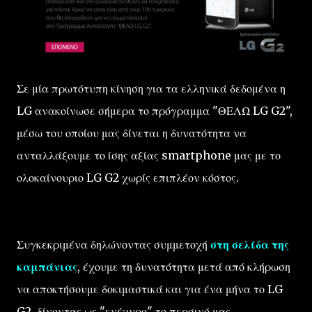
Σε μία πρωτότυπη κίνηση για τα ελληνικά δεδομένα η
LG ανακοίνωσε σήμερα το πρόγραμμα "ΘΕΛΩ LG G2",
μέσω του οποίου μας δίνεται η δυνατότητα να
ανταλλάξουμε το ίσης αξίας smartphone μας με το
ολοκαίνουριο LG G2 χωρίς επιπλέον κόστος.
Συγκεκριμένα δηλώνοντας συμμετοχή
στη σελίδα της
καμπάνιας
, έχουμε τη δυνατότητα μετά από κλήρωση
να αποκτήσουμε δοκιμαστικά και για ένα μήνα το LG
G2, δίνοντας ως "ενέχυρο" το περσινό μας