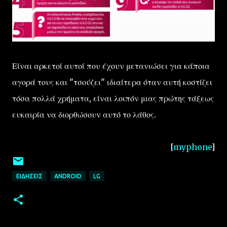
Είναι αρκετοί αυτοί που έχουν μετανιώσει για κάποια
αγορά τους και "τσούζει" ιδιαίτερα όταν αυτή κοστίζει
τόσα πολλά χρήματα, είναι λοιπόν μιας πρώτης τάξεως
ευκαιρία να διορθώσουν αυτό το λάθος.
[
myphone
]
ΕΙΔΉΣΕΙΣ
ANDROID
LG