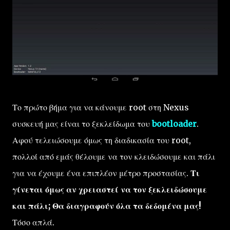
Το πρώτο βήμα για να κάνουμε root στη Nexus
συσκευή μας είναι το ξεκλείδωμα του
bootloader
.
Αφού τελειώσουμε όμως τη διαδικασία του root,
πολλοί από εμάς θέλουμε να τον κλειδώσουμε και πάλι
για να έχουμε ένα επιπλέον μέτρο προστασίας.
Τι
γίνεται όμως αν χρειαστεί να τον ξεκλειδώσουμε
και πάλι; Θα διαγραφούν όλα τα δεδομένα μας!
Τόσο απλά.