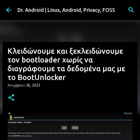
Μετάβαση στο κύριο περιεχόμενο
Dr. Android | Linux, Android, Privacy, FOSS
Κλειδώνουμε και ξεκλειδώνουμε
τον bootloader χωρίς να
διαγράφουμε τα δεδομένα μας με
το BootUnlocker
Νοεμβρίου 18, 2013