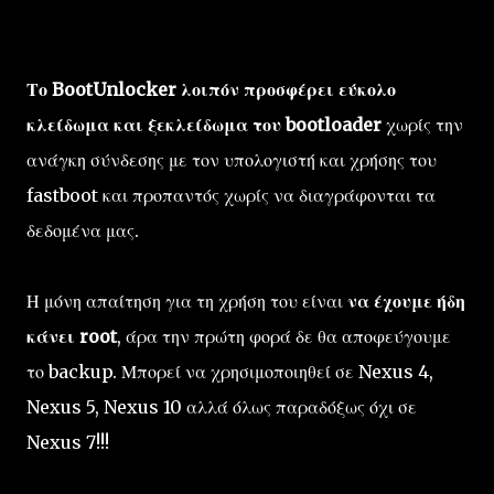
Το BootUnlocker λοιπόν προσφέρει εύκολο
κλείδωμα και ξεκλείδωμα του bootloader
χωρίς την
ανάγκη σύνδεσης με τον υπολογιστή και χρήσης του
fastboot και προπαντός χωρίς να διαγράφονται τα
δεδομένα μας.
Η μόνη απαίτηση για τη χρήση του είναι
να έχουμε ήδη
κάνει root
, άρα την πρώτη φορά δε θα αποφεύγουμε
το backup. Μπορεί να χρησιμοποιηθεί σε Nexus 4,
Nexus 5, Nexus 10 αλλά όλως παραδόξως όχι σε
Nexus 7!!!