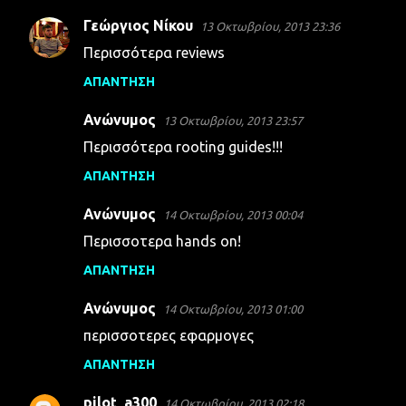
Γεώργιος Νίκου
13 Οκτωβρίου, 2013 23:36
Περισσότερα reviews
ΑΠΆΝΤΗΣΗ
Ανώνυμος
13 Οκτωβρίου, 2013 23:57
Περισσότερα rooting guides!!!
ΑΠΆΝΤΗΣΗ
Ανώνυμος
14 Οκτωβρίου, 2013 00:04
Περισσοτερα hands on!
ΑΠΆΝΤΗΣΗ
Ανώνυμος
14 Οκτωβρίου, 2013 01:00
περισσοτερες εφαρμογες
ΑΠΆΝΤΗΣΗ
pilot_a300
14 Οκτωβρίου, 2013 02:18