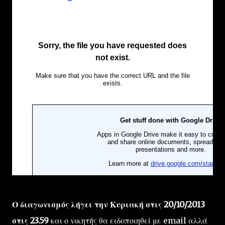
Ο διαγωνισμός λήγει την Κυριακή στις 20/10/2013
στις 23.59
και ο νικητής θα ειδοποιηθεί με email αλλά