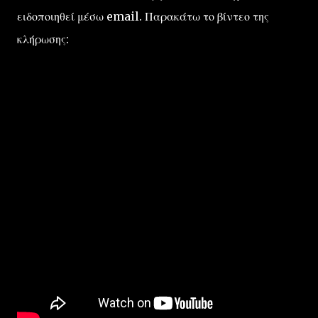
ειδοποιηθεί μέσω email. Παρακάτω το βίντεο της
κλήρωσης: