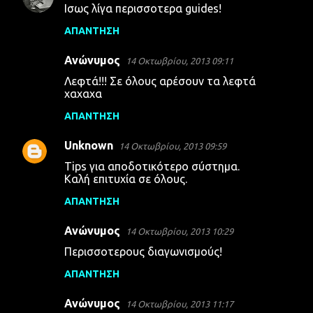
Ισως λίγα περισσοτερα guides!
ΑΠΆΝΤΗΣΗ
Ανώνυμος
14 Οκτωβρίου, 2013 09:11
Λεφτά!!! Σε όλους αρέσουν τα λεφτά
χαχαχα
ΑΠΆΝΤΗΣΗ
Unknown
14 Οκτωβρίου, 2013 09:59
Tips για αποδοτικότερο σύστημα.
Καλή επιτυχία σε όλους.
ΑΠΆΝΤΗΣΗ
Ανώνυμος
14 Οκτωβρίου, 2013 10:29
Περισσοτερους διαγωνισμούς!
ΑΠΆΝΤΗΣΗ
Ανώνυμος
14 Οκτωβρίου, 2013 11:17