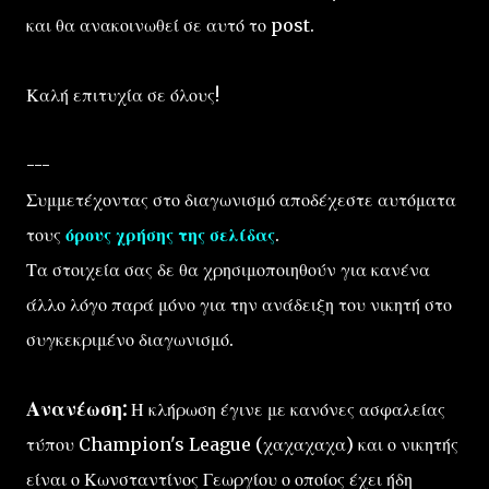
και θα ανακοινωθεί σε αυτό το post.
Καλή επιτυχία σε όλους!
---
Συμμετέχοντας στο διαγωνισμό αποδέχεστε αυτόματα
τους
όρους χρήσης της σελίδας
.
Τα στοιχεία σας δε θα χρησιμοποιηθούν για κανένα
άλλο λόγο παρά μόνο για την ανάδειξη του νικητή στο
συγκεκριμένο διαγωνισμό.
Ανανέωση:
Η κλήρωση έγινε με κανόνες ασφαλείας
τύπου Champion's League (χαχαχαχα) και ο νικητής
είναι ο Κωνσταντίνος Γεωργίου ο οποίος έχει ήδη