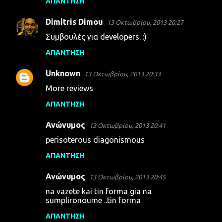
ΑΠΆΝΤΗΣΗ
Dimitris Dimou
13 Οκτωβρίου, 2013 20:27
Συμβουλές για developers. :)
ΑΠΆΝΤΗΣΗ
Unknown
13 Οκτωβρίου, 2013 20:33
More reviews
ΑΠΆΝΤΗΣΗ
Ανώνυμος
13 Οκτωβρίου, 2013 20:41
perisoterous diagonismous
ΑΠΆΝΤΗΣΗ
Ανώνυμος
13 Οκτωβρίου, 2013 20:45
na vazete kai tin forma gia na
sumplironoume ..tin forma
ΑΠΆΝΤΗΣΗ