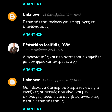
ΑΠΆΝΤΗΣΗ
Unknown
13 Οκτωβρίου, 2013 16:42
Περισσότερα reviews για εφαρμογές και
διαγωνισμούς!!!
ΑΠΆΝΤΗΣΗ
Efstathios Iosifidis, DVM
13 Οκτωβρίου, 2013 16:47
Διαγωνισμούς και περισσότερους καφέδες
με τον φρεσκοπαντρεμένο ;-)
ΑΠΆΝΤΗΣΗ
Unknown
13 Οκτωβρίου, 2013 16:47
Θα ήθελα να δω περισσότερα reviews για
κινέζικες συσκευές που είναι ναι μεν
αξιόλογες, αλλά είναι συνήθως άγνωστες
στους περισσότερους.
ΑΠΆΝΤΗΣΗ