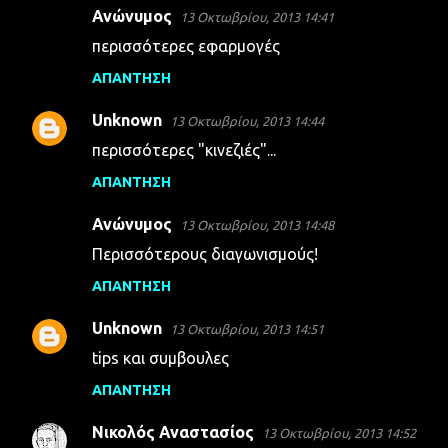
Ανώνυμος
13 Οκτωβρίου, 2013 14:41
περισσότερες εφαρμογές
ΑΠΆΝΤΗΣΗ
Unknown
13 Οκτωβρίου, 2013 14:44
περισσότερες "κινεζιές"...
ΑΠΆΝΤΗΣΗ
Ανώνυμος
13 Οκτωβρίου, 2013 14:48
Περισσότερους διαγωνισμούς!
ΑΠΆΝΤΗΣΗ
Unknown
13 Οκτωβρίου, 2013 14:51
tips και συμβουλες
ΑΠΆΝΤΗΣΗ
Νικολός Αναστασίος
13 Οκτωβρίου, 2013 14:52