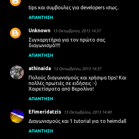
tips και συμβουλες για developers ισως..
ΑΠΆΝΤΗΣΗ
Unknown
13 Οκτωβρίου, 2013 14:37
Συγχαρητήρια για τον πρώτο σας
διαγωνισμό!!!!
ΑΠΆΝΤΗΣΗ
athinaida
13 Οκτωβρίου, 2013 14:37
Πολούς διαγωνισμούς και χρήσιμα tips! Και
πολλές πρωτιές σε ειδήσεις :-)
Χαιρετίσματα από Βερολίνο!
ΑΠΆΝΤΗΣΗ
Efimeridatzis
13 Οκτωβρίου, 2013 14:40
Διαγωνισμούς και 1 tutorial για το heimdall
ΑΠΆΝΤΗΣΗ