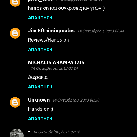
hands on και συγκρίσεις κινητών :)
ΑΠΆΝΤΗΣΗ
Jim Efthimiopoulos
14 Οκτωβρίου, 2013 02:44
Reviews/Hands on
ΑΠΆΝΤΗΣΗ
MICHALIS ARAMPATZIS
14 Οκτωβρίου, 2013 03:24
Δωρακια
ΑΠΆΝΤΗΣΗ
Unknown
14 Οκτωβρίου, 2013 06:50
Hands on :)
ΑΠΆΝΤΗΣΗ
-
14 Οκτωβρίου, 2013 07:18