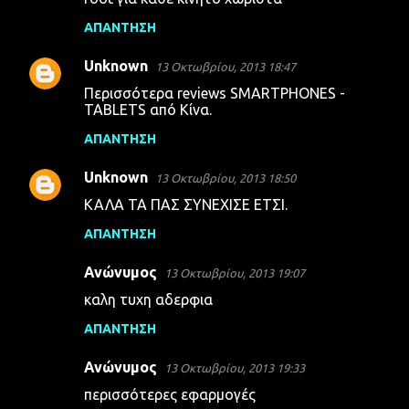
ΑΠΆΝΤΗΣΗ
Unknown
13 Οκτωβρίου, 2013 18:47
Περισσότερα reviews SMARTPHONES -
TABLETS από Κίνα.
ΑΠΆΝΤΗΣΗ
Unknown
13 Οκτωβρίου, 2013 18:50
ΚΑΛΑ ΤΑ ΠΑΣ ΣΥΝΕΧΙΣΕ ΕΤΣΙ.
ΑΠΆΝΤΗΣΗ
Ανώνυμος
13 Οκτωβρίου, 2013 19:07
καλη τυχη αδερφια
ΑΠΆΝΤΗΣΗ
Ανώνυμος
13 Οκτωβρίου, 2013 19:33
περισσότερες εφαρμογές