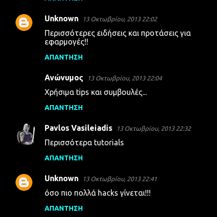
Unknown
13 Οκτωβρίου, 2013 22:02
Περισσότερες ειδήσεις και προτάσεις για
εφαρμογές!!
ΑΠΆΝΤΗΣΗ
Ανώνυμος
13 Οκτωβρίου, 2013 22:04
Χρήσιμα tips και συμβουλές...
ΑΠΆΝΤΗΣΗ
Pavlos Vasileiadis
13 Οκτωβρίου, 2013 22:32
Περισσότερα tutorials
ΑΠΆΝΤΗΣΗ
Unknown
13 Οκτωβρίου, 2013 22:41
όσο πιο πολλά hacks γίνεται!!!
ΑΠΆΝΤΗΣΗ