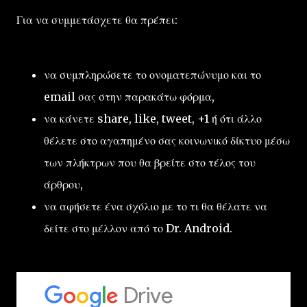
Για να συμμετάσχετε θα πρέπει:
να συμπληρώσετε το ονοματεπώνυμο και το
email σας στην παρακάτω φόρμα,
να κάνετε share, like, tweet, +1 ή ότι άλλο
θέλετε στο αγαπημένο σας κοινωνικό δίκτυο μέσω
των πλήκτρων που θα βρείτε στο τέλος του
άρθρου,
να αφήσετε ένα σχόλιο με το τι θα θέλατε να
δείτε στο μέλλον από το Dr. Android.