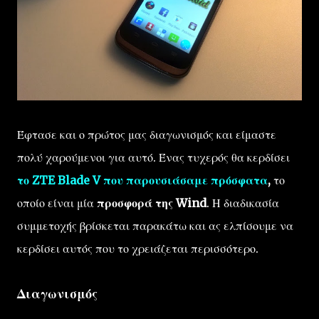
Έφτασε και ο πρώτος μας διαγωνισμός και είμαστε
πολύ χαρούμενοι για αυτό. Ένας τυχερός θα κερδίσει
το ZTE Blade V που παρουσιάσαμε πρόσφατα
,
το
οποίο είναι μία
προσφορά της Wind
. Η διαδικασία
συμμετοχής βρίσκεται παρακάτω και ας ελπίσουμε να
κερδίσει αυτός που το χρειάζεται περισσότερο.
Διαγωνισμός