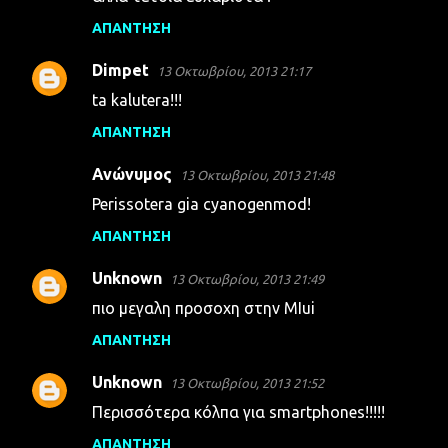
ΑΠΆΝΤΗΣΗ
Dimpet
13 Οκτωβρίου, 2013 21:17
ta kalutera!!!
ΑΠΆΝΤΗΣΗ
Ανώνυμος
13 Οκτωβρίου, 2013 21:48
Perissotera gia cyanogenmod!
ΑΠΆΝΤΗΣΗ
Unknown
13 Οκτωβρίου, 2013 21:49
πιο μεγαλη προσοχη στην ΜΙui
ΑΠΆΝΤΗΣΗ
Unknown
13 Οκτωβρίου, 2013 21:52
Περισσότερα κόλπα για smartphones!!!!!
ΑΠΆΝΤΗΣΗ