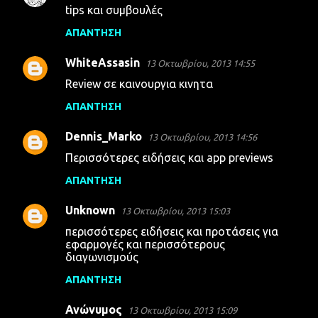
tips και συμβουλές
ΑΠΆΝΤΗΣΗ
WhiteAssasin
13 Οκτωβρίου, 2013 14:55
Review σε καινουργια κινητα
ΑΠΆΝΤΗΣΗ
Dennis_Marko
13 Οκτωβρίου, 2013 14:56
Περισσότερες ειδήσεις και app previews
ΑΠΆΝΤΗΣΗ
Unknown
13 Οκτωβρίου, 2013 15:03
περισσότερες ειδήσεις και προτάσεις για
εφαρμογές και περισσότερους
διαγωνισμούς
ΑΠΆΝΤΗΣΗ
Ανώνυμος
13 Οκτωβρίου, 2013 15:09