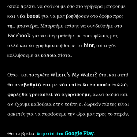
οποίο πρέπει να σκάψουμε όσο πιο γρήγορα μπορούμε
και νέα boost
για να μας βοηθήσουν στο δρόμο προς
τη... μπανιέρα. Μπορούμε επίσης να συνδεθούμε στο
Facebook για να συγκριθούμε με τους φίλους μας
αλλά και να χρησιμοποιήσουμε τα hint, αν τυχόν
κολλήσουμε σε κάποια πίστα.
Όπως και το πρώτο Where's My Water?, έτσι και αυτό
θα αναβαθμίζεται με νέα επίπεδα τα οποία πολλές
φορές θα χρειαστεί να αγοράσουμε,
αλλά ακόμα και
αν έχουμε καβούρια στην τσέπη οι δωρεάν πίστες είναι
αρκετές για να περάσουμε την ώρα μας προς το παρόν.
Θα το βρείτε
δωρεάν στο Google Play
.