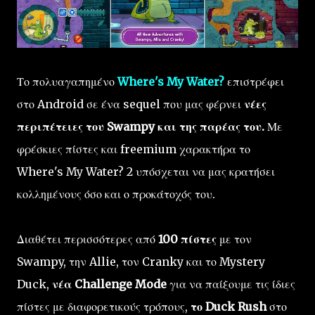
Το πολυαγαπημένο
Where's My Water?
επιστρέφει
στο Android σε ένα sequel που μας φέρνει
νέες
περιπέτειες του Swampy και της παρέας του.
Με
φρέσκιες πίστες και freemium χαρακτήρα το
Where's My Water? 2 υπόσχεται να μας κρατήσει
κολλημένους όσο και ο προκάτοχός του.
Διαθέτει περισσότερες από
100 πίστες
με τον
Swampy, την Allie, τον Cranky και το Mystery
Duck,
νέα Challenge Mode
για να παίξουμε τις ίδιες
πίστες με διαφορετικούς τρόπους,
το Duck Rush
στο