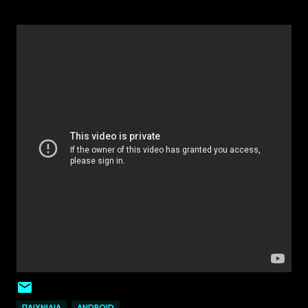
ΠΑΙΧΝΊΔΙΑ
ANDROID