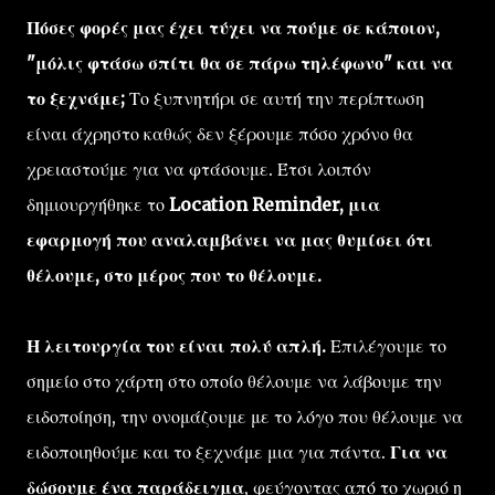
Πόσες φορές μας έχει τύχει να πούμε σε κάποιον,
"μόλις φτάσω σπίτι θα σε πάρω τηλέφωνο" και να
το ξεχνάμε;
Το ξυπνητήρι σε αυτή την περίπτωση
είναι άχρηστο καθώς δεν ξέρουμε πόσο χρόνο θα
χρειαστούμε για να φτάσουμε. Έτσι λοιπόν
δημιουργήθηκε το
Location Reminder, μια
εφαρμογή που αναλαμβάνει να μας θυμίσει ότι
θέλουμε, στο μέρος που το θέλουμε.
Η λειτουργία του είναι πολύ απλή.
Επιλέγουμε το
σημείο στο χάρτη στο οποίο θέλουμε να λάβουμε την
ειδοποίηση, την ονομάζουμε με το λόγο που θέλουμε να
ειδοποιηθούμε και το ξεχνάμε μια για πάντα.
Για να
δώσουμε ένα παράδειγμα
, φεύγοντας από το χωριό η