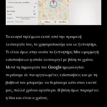
Το κινητό τηλέφωνο εκτός από την προφανή
λειτουργία του, το χρησιμοποιούμε και ως ξυπνητήρι.
Τι είναι όμως στην ουσία το ξυπνητήρι; Μία εφαρμογή
ειδοποιήσεων η οποία λειτουργεί με βάση το χρόνο.
Μετά τη δημιουργία του Google ημερολογίου
περάσαμε σε πιο οργανωμένες ειδοποιήσεις και με τη
βοήθειά του μπορούμε να θυμίσουμε κάτι στον εαυτό
μας, πολλά χρόνια αργότερα. Η βάση όμως παραμένει
η ίδια και είναι ο χρόνος.