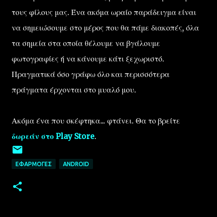
τους φίλους μας. Ένα ακόμα ωραίο παράδειγμα είναι
να σημειώσουμε στο μέρος που θα πάμε διακοπές, όλα
τα σημεία στα οποία θέλουμε να βγάλουμε
φωτογραφίες ή να κάνουμε κάτι ξεχωριστό.
Πραγματικά όσο γράφω όλο και περισσότερα
πράγματα έρχονται στο μυαλό μου.
Ακόμα ένα που σκέφτηκα... φτάνει. Θα το βρείτε
δωρεάν στο Play Store
.
ΕΦΑΡΜΟΓΈΣ
ANDROID