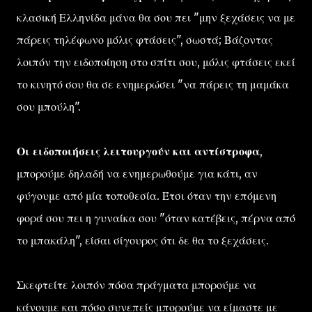
κλασική Ελληνίδα μάνα θα σου πει "μην ξεχάσεις να με
πάρεις τηλέφωνο μόλις φτάσεις", σωστά; Βάζοντας
λοιπόν την ειδοποίηση στο σπίτι σου, μόλις φτάσεις εκεί
το κινητό σου θα σε ενημερώσει "να πάρεις τη μαμάκα
σου μπούλη".
Οι ειδοποιήσεις λειτουργούν και αντίστροφα
,
μπορούμε δηλαδή να ενημερωθούμε για κάτι, αν
φύγουμε από μία τοποθεσία. Έτσι όταν την επόμενη
φορά σου πει η γυναίκα σου "όταν κατέβεις, πέρνα από
το μπακάλη", είσαι σίγουρος ότι δε θα το ξεχάσεις.
Σκεφτείτε λοιπόν πόσα πράγματα μπορούμε να
κάνουμε και πόσο συνεπείς μπορούμε να είμαστε με