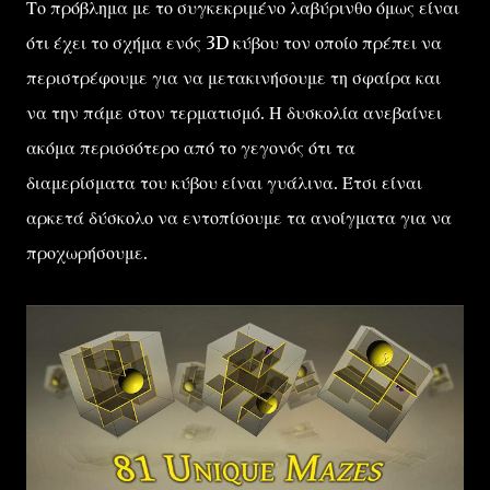
Το πρόβλημα με το συγκεκριμένο λαβύρινθο όμως είναι
ότι έχει το σχήμα ενός 3D κύβου τον οποίο πρέπει να
περιστρέφουμε για να μετακινήσουμε τη σφαίρα και
να την πάμε στον τερματισμό. Η δυσκολία ανεβαίνει
ακόμα περισσότερο από το γεγονός ότι τα
διαμερίσματα του κύβου είναι γυάλινα. Έτσι είναι
αρκετά δύσκολο να εντοπίσουμε τα ανοίγματα για να
προχωρήσουμε.