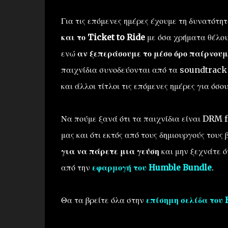
Για τις επόμενες ημέρες έχουμε τη δυνατότ
και το Ticket to Ride
με όσα χρήματα θέλου
ενώ
αν ξεπεράσουμε το μέσο όρο παίρνουμ
παιχνίδια συνοδεύονται από τα soundtrack 
και άλλοι τίτλοι τις επόμενες ημέρες για όσο
Να πούμε ξανά ότι τα παιχνίδια είναι DRM f
μας και ότι εκτός από τους δημιουργούς του
για να πάρετε μια γεύση
και μην ξεχνάτε ό
από την
εφαρμογή του Humble Bundle
.
Θα τα βρείτε όλα στην
επίσημη σελίδα του