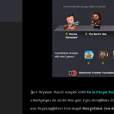
Δεν πέρασε πολύς καιρός από
το δεύτερο πα
επιστρέφει σε αυτό που μας έχει συνηθίσει
και περιλαμβάνει ένα σωρό
παιχνίδια για ό