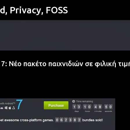
id, Privacy, FOSS
Μετάβαση στο κύριο περιεχόμενο
7: Νέο πακέτο παιχνιδιών σε φιλική τιμ