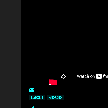
ΕΙΔΉΣΕΙΣ
ANDROID