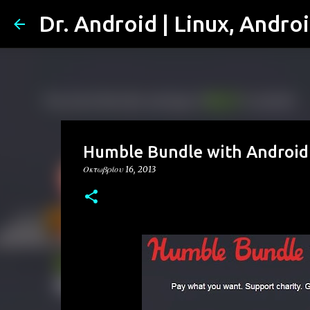
Dr. Android | Linux, Andro
Humble Bundle with Android 
Οκτωβρίου 16, 2013