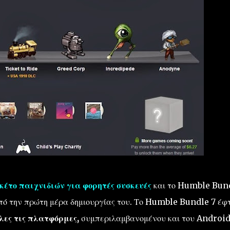
κέτο παιχνιδιών για φορητές συσκευές
και το Humble Bun
 από την πρώτη μέρα δημιουργίας του. Το Humble Bundle 7 έφ
λες τις πλατφόρμες,
συμπεριλαμβανομένου και του Android