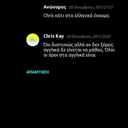
Ανώνυμος
20 Οκτωβρίου, 2013 21:37
Chris κάτι στα ελληνικά έχουμε;
Chris Kay
20 Οκτωβρίου, 2013 22:02
Όχι δυστυχώς αλλά αν δεν ξέρεις
αγγλικά δε γίνεται να μάθεις. Όλοι
οι όροι στα αγγλικά είναι.
ΑΠΆΝΤΗΣΗ