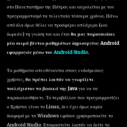
στο Πανεπιστήμιο της Πάτρας και ασχολείται με τον
προγραμματισμό τα τελευταία τέσσερα χρόνια. Πάνω
από όλα όμως θέλει να προσφέρει απλόχερα (και
δωρεάν) τη γνώση του και έτσι
θα μας παρουσιάσει
μία σειρά βίντεο μαθημάτων δημιουργίας Android
εφαρμογών μέσω του
Android Studio
.
Τα μαθήματα απευθύνονται στους ενδιάμεσους
χρήστες,
θα πρέπει λοιπόν να γνωρίζετε
τουλάχιστον τα βασικά της Java
για να τα
παρακολουθήσετε. Το περιβάλλον που προγραμματίζει
ο Χρήστος είναι το Linux, δεν έχει όμως καμία
διαφορά με τα Windows εφόσον χρησιμοποιείτε το
Android Studio. Ετοιμαστείτε λοιπόν να δείτε το