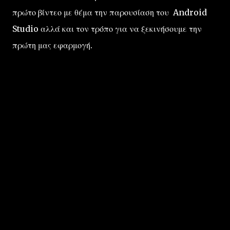
πρώτο βίντεο με θέμα την παρουσίαση του Android
Studio αλλά και τον τρόπο για να ξεκινήσουμε την
πρώτη μας εφαρμογή.