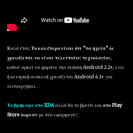
Καλό έτσι;
Το καλύτερο είναι ότι "τα ηχεία" δε
χρειάζεται να είναι τελευταίας τεχνολογίας
,
καθώς αρκεί να φοράνε την έκδοση Android 2.2+, ενώ
ή κεντρική συσκευή χρειάζεται Android 4.1+ για
λειτουργήσει.
Το βρήκαμε στο XDA
αλλά θα το βρείτε και
στο Play
Store δωρεάν
με δύο εφαρμογές: