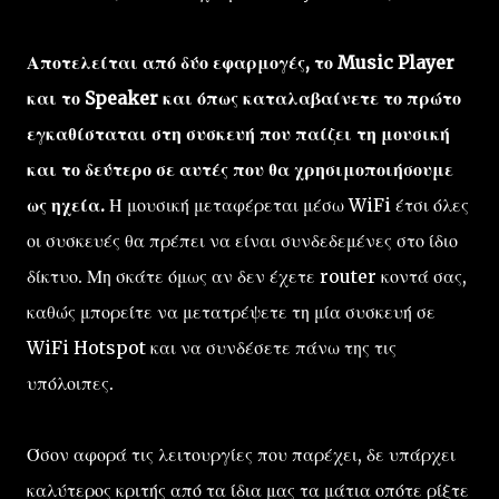
Αποτελείται από δύο εφαρμογές, το Music Player
και το Speaker και όπως καταλαβαίνετε το πρώτο
εγκαθίσταται στη συσκευή που παίζει τη μουσική
και το δεύτερο σε αυτές που θα χρησιμοποιήσουμε
ως ηχεία.
Η μουσική μεταφέρεται μέσω WiFi έτσι όλες
οι συσκευές θα πρέπει να είναι συνδεδεμένες στο ίδιο
δίκτυο. Μη σκάτε όμως αν δεν έχετε router κοντά σας,
καθώς μπορείτε να μετατρέψετε τη μία συσκευή σε
WiFi Hotspot και να συνδέσετε πάνω της τις
υπόλοιπες.
Όσον αφορά τις λειτουργίες που παρέχει, δε υπάρχει
καλύτερος κριτής από τα ίδια μας τα μάτια οπότε ρίξτε