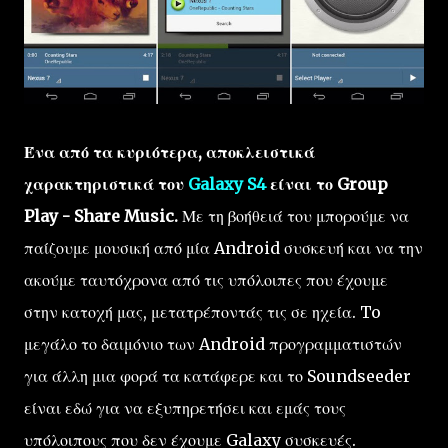
Ένα από τα κυριότερα, αποκλειστικά
χαρακτηριστικά του
Galaxy S4
είναι το Group
Play - Share Music.
Με τη βοήθειά του μπορούμε να
παίζουμε μουσική από μία Android συσκευή και να την
ακούμε ταυτόχρονα από τις υπόλοιπες που έχουμε
στην κατοχή μας, μετατρέποντάς τις σε ηχεία. To
μεγάλο το δαιμόνιο των Android προγραμματιστών
για άλλη μια φορά τα κατάφερε και το Soundseeder
είναι εδώ για να εξυπηρετήσει και εμάς τους
υπόλοιπους που δεν έχουμε Galaxy συσκευές.