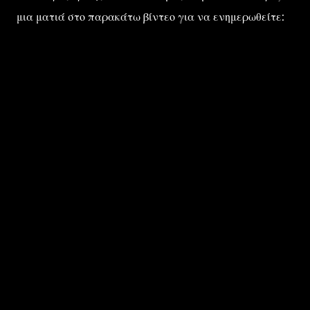
μια ματιά στο παρακάτω βίντεο για να ενημερωθείτε: